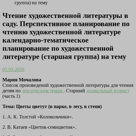
группа) на тему
Чтение художественной литературы в
саду. Перспективное планирование по
чтению художественной литературе
календарно-тематическое
планирование по художественной
литературе (старшая группа) на тему
05.03.2020
Мария Мочалова
Список произведений художественной литературы для чтения
детям по
лексическим темам
. Старший
дошкольный возраст
(часть 1)
Тема: Цветы цветут (в парке, в лесу, в степи)
1. А. К. Толстой «Колокольчики».
2. В. Катаев «Цветик-семицветик».