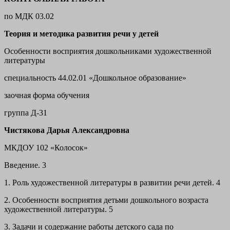
по МДК 03.02
Теория и методика развития речи у детей
Особенности восприятия дошкольниками художественной
литературы
специальность 44.02.01 «Дошкольное образование»
заочная форма обучения
группа Д-31
Чистякова Дарья Александровна
МКДОУ 102 «Колосок»
Введение. 3
1. Роль художественной литературы в развитии речи детей. 4
2. Особенности восприятия детьми дошкольного возраста
художественной литературы. 5
3. Задачи и содержание работы детского сада по