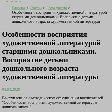
Главная
>
Статьи
>
Дома уютно
>
Особенности восприятия художественной литературой
старшими дошкольниками. Восприятие детьми
дошкольного возраста художественной литературы
Особенности восприятия
художественной литературой
старшими дошкольниками.
Восприятие детьми
дошкольного возраста
художественной литературы
04.03.2020
Выступление на методическом объединении воспитателей
"Особенности восприятия художественной литературы
дошкольниками"