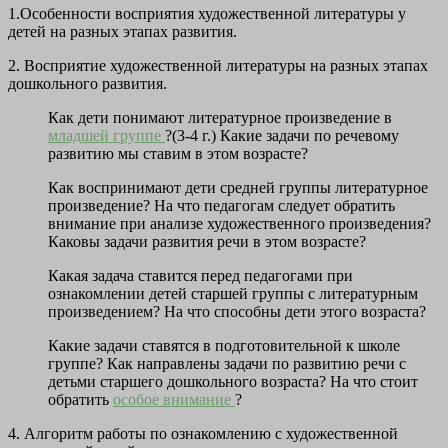
1.Особенности восприятия художественной литературы у
детей на разных этапах развития.
2. Восприятие художественной литературы на разных этапах
дошкольного развития.
Как дети понимают литературное произведение в
младшей группе
?(3-4 г.) Какие задачи по речевому
развитию мы ставим в этом возрасте?
Как воспринимают дети средней группы литературное
произведение? На что педагогам следует обратить
внимание при анализе художественного произведения?
Каковы задачи развития речи в этом возрасте?
Какая задача ставится перед педагогами при
ознакомлении детей старшей группы с литературным
произведением? На что способны дети этого возраста?
Какие задачи ставятся в подготовительной к школе
группе? Как направлены задачи по развитию речи с
детьми старшего дошкольного возраста? На что стоит
обратить
особое внимание
?
4. Алгоритм работы по ознакомлению с художественной