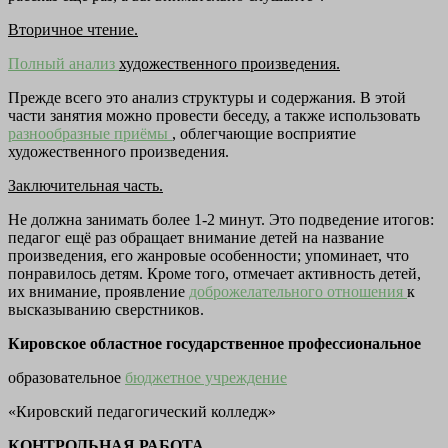
Вторичное чтение.
Полный анализ
художественного произведения.
Прежде всего это анализ структуры и содержания. В этой
части занятия можно провести беседу, а также использовать
разнообразные приёмы
, облегчающие восприятие
художественного произведения.
Заключительная часть.
Не должна занимать более 1-2 минут. Это подведение итогов:
педагог ещё раз обращает внимание детей на название
произведения, его жанровые особенности; упоминает, что
понравилось детям. Кроме того, отмечает активность детей,
их внимание, проявление
доброжелательного отношения
к
высказыванию сверстников.
Кировское областное государственное профессиональное
образовательное
бюджетное учреждение
«Кировский педагогический колледж»
КОНТРОЛЬНАЯ РАБОТА