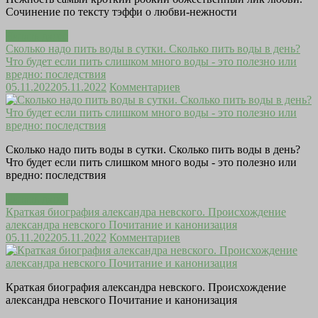
Сочинение по тексту тэффи о любви-нежности
Читать далее
Сколько надо пить воды в сутки. Сколько пить воды в день?
Что будет если пить слишком много воды - это полезно или
вредно: последствия
05.11.2022
05.11.2022
Комментариев
Сколько надо пить воды в сутки. Сколько пить воды в день?
Что будет если пить слишком много воды - это полезно или
вредно: последствия
Читать далее
Краткая биография александра невского. Происхождение
александра невского Почитание и канонизация
05.11.2022
05.11.2022
Комментариев
Краткая биография александра невского. Происхождение
александра невского Почитание и канонизация