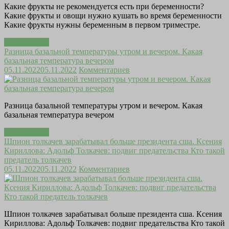
Какие фрукты не рекомендуется есть при беременности?
Какие фрукты и овощи нужно кушать во время беременности
Какие фрукты нужны беременным в первом триместре.
Читать далее
Разница базальной температуры утром и вечером. Какая
базальная температура вечером
05.11.2022
05.11.2022
Комментариев
Разница базальной температуры утром и вечером. Какая
базальная температура вечером
Читать далее
Шпион толкачев зарабатывал больше президента сша. Ксения
Кириллова: Адольф Толкачев: подвиг предательства Кто такой
предатель толкачев
05.11.2022
05.11.2022
Комментариев
Шпион толкачев зарабатывал больше президента сша. Ксения
Кириллова: Адольф Толкачев: подвиг предательства Кто такой