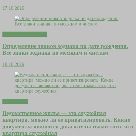
17.10.2019
Любовь и отношения
Определение знаков зодиака по дате рождения.
Все знаки зодиака по месяцам и числам
18.10.2019
Дома уютно
Ведомственное жилье — это служебная
квартира, можно ли ее приватизировать. Какие
документы являются доказательствами того, что
квартира служебная