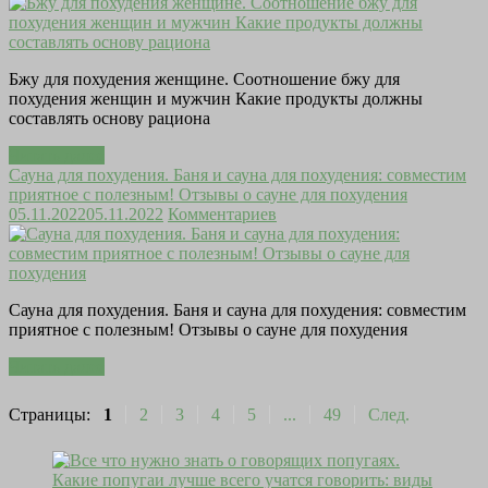
Бжу для похудения женщине. Соотношение бжу для
похудения женщин и мужчин Какие продукты должны
составлять основу рациона
Читать далее
Сауна для похудения. Баня и сауна для похудения: совместим
приятное с полезным! Отзывы о сауне для похудения
05.11.2022
05.11.2022
Комментариев
Сауна для похудения. Баня и сауна для похудения: совместим
приятное с полезным! Отзывы о сауне для похудения
Читать далее
Страницы:
1
2
3
4
5
...
49
След.