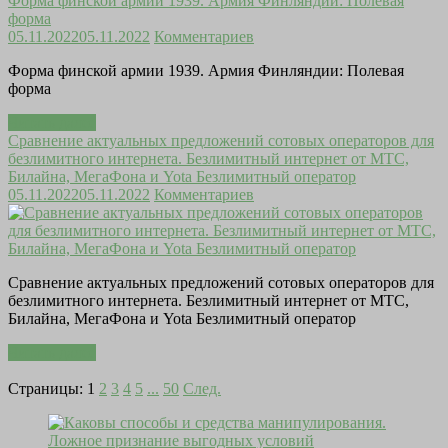
Форма финской армии 1939. Армия Финляндии: Полевая
форма
05.11.2022
05.11.2022
Комментариев
Форма финской армии 1939. Армия Финляндии: Полевая
форма
Читать далее
Сравнение актуальных предложений сотовых операторов для
безлимитного интернета. Безлимитный интернет от МТС,
Билайна, МегаФона и Yota Безлимитный оператор
05.11.2022
05.11.2022
Комментариев
Сравнение актуальных предложений сотовых операторов для
безлимитного интернета. Безлимитный интернет от МТС,
Билайна, МегаФона и Yota Безлимитный оператор
Читать далее
Страницы:
1
2
3
4
5
...
50
След.