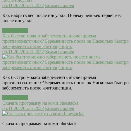
после инсульта
05.11.2022
05.11.2022
Комментариев
Как набрать вес после инсульта. Почему человек теряет вес
после инсульта
Читать далее
Как быстро можно забеременеть после приема
противозачаточных? Беременность после ок Насколько быстро
забеременеть после контрацепции.
05.11.2022
05.11.2022
Комментариев
Как быстро можно забеременеть после приема
противозачаточных? Беременность после ок Насколько быстро
забеременеть после контрацепции.
Читать далее
Скачать программу на комп bluestacks.
05.11.2022
05.11.2022
Комментариев
Скачать программу на комп bluestacks.