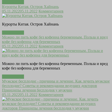
Читать далее
Курорты Китая. Остров Хайнань
05.11.2022
05.11.2022
Комментариев
Курорты Китая. Остров Хайнань
Читать далее
Можно ли пить кофе без кофеина беременным. Польза и вред
кофе без кофеина для беременных
05.11.2022
05.11.2022
Комментариев
Можно ли пить кофе без кофеина беременным. Польза и вред
кофе без кофеина для беременных
Читать далее
Мужское бесплодие - причины и лечение. Как лечить мужское
бесплодие? Советы и рекомендации ведущих докторов
Принципы лечения бесплодия у мужчин
05.11.2022
05.11.2022
Комментариев