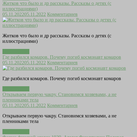
Житков что было и др рассказы. Рассказы о детях (с
иллюстрациями)
05.11.2022
05.11.2022
Комментариев
Житков что было и др рассказы. Рассказы о детях (с
иллюстрациями)
Читать далее
Где разбился комаров. Почему погиб космонавт комаров
05.11.2022
05.11.2022
Комментариев
Где разбился комаров. Почему погиб космонавт комаров
Читать далее
Открываем первую чакру. Становимся хозяевами, а не
пленниками тела
05.11.2022
05.11.2022
Комментариев
Открываем первую чакру. Становимся хозяевами, а не
пленниками тела
Читать далее