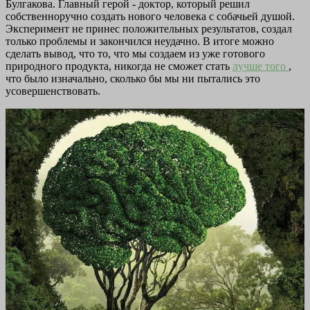
Булгакова. Главный герой - доктор, который решил
собственноручно создать нового человека с собачьей душой.
Эксперимент не принес положительных результатов, создал
только проблемы и закончился неудачно. В итоге можно
сделать вывод, что то, что мы создаем из уже готового
природного продукта, никогда не сможет стать
лучше того
,
что было изначально, сколько бы мы ни пытались это
усовершенствовать.