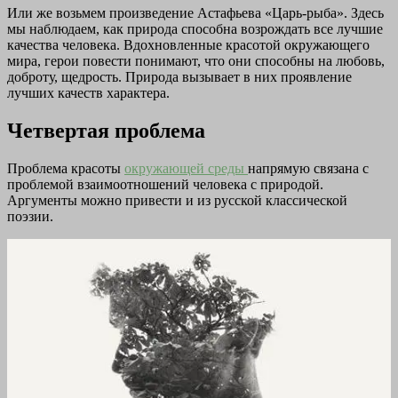
Или же возьмем произведение Астафьева «Царь-рыба». Здесь
мы наблюдаем, как природа способна возрождать все лучшие
качества человека. Вдохновленные красотой окружающего
мира, герои повести понимают, что они способны на любовь,
доброту, щедрость. Природа вызывает в них проявление
лучших качеств характера.
Четвертая проблема
Проблема красоты
окружающей среды
напрямую связана с
проблемой взаимоотношений человека с природой.
Аргументы можно привести и из русской классической
поэзии.