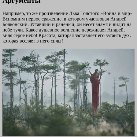
Аргументы
Например, то же произведение Льва Толстого «Война и мир».
Вспомним первое сражение, в котором участвовал Андрей
Болконский. Уставший и раненый, он несет знамя и видит на
небе тучи. Какое душевное волнение переживает Андрей,
видя серое небо! Красота, которая заставляет его затаить дух,
которая вселяет в него силы!