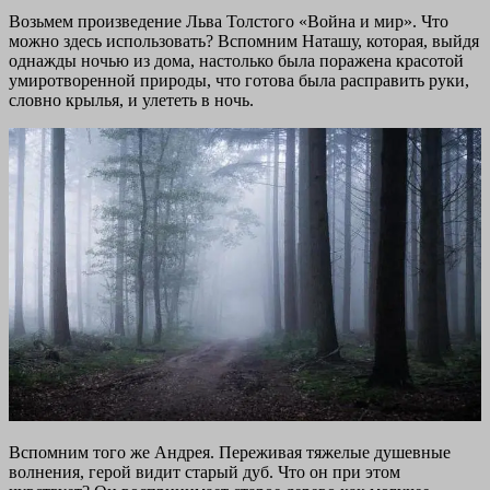
Возьмем произведение Льва Толстого «Война и мир». Что
можно здесь использовать? Вспомним Наташу, которая, выйдя
однажды ночью из дома, настолько была поражена красотой
умиротворенной природы, что готова была расправить руки,
словно крылья, и улететь в ночь.
Вспомним того же Андрея. Переживая тяжелые душевные
волнения, герой видит старый дуб. Что он при этом