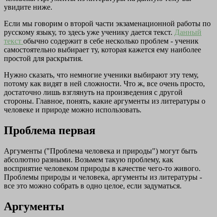
увидите ниже.
Если мы говорим о второй части экзаменационной работы по
русскому языку, то здесь уже ученику дается текст.
Данный
текст
обычно содержит в себе несколько проблем - ученик
самостоятельно выбирает ту, которая кажется ему наиболее
простой для раскрытия.
Нужно сказать, что немногие ученики выбирают эту тему,
потому как видят в ней сложности. Что ж, все очень просто,
достаточно лишь взглянуть на произведения с другой
стороны. Главное, понять, какие аргументы из литературы о
человеке и природе можно использовать.
Проблема первая
Аргументы ("Проблема человека и природы") могут быть
абсолютно разными. Возьмем такую проблему, как
восприятие человеком природы в качестве чего-то живого.
Проблемы природы и человека, аргументы из литературы -
все это можно собрать в одно целое, если задуматься.
Аргументы