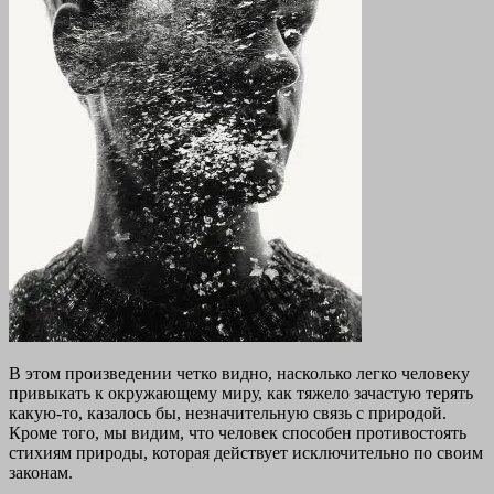
В этом произведении четко видно, насколько легко человеку
привыкать к окружающему миру, как тяжело зачастую терять
какую-то, казалось бы, незначительную связь с природой.
Кроме того, мы видим, что человек способен противостоять
стихиям природы, которая действует исключительно по своим
законам.