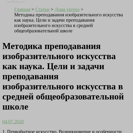
Главная
>
Статьи
>
Дома уютно
>
Методика преподавания изобразительного искусства
как наука. Цели и задачи преподавания
изобразительного искусства в средней
общеобразовательной школе
Методика преподавания
изобразительного искусства
как наука. Цели и задачи
преподавания
изобразительного искусства в
средней общеобразовательной
школе
04.07.2020
1.
Первобытное искусство. Возникновение и особенности