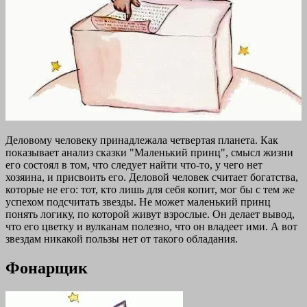
Деловому человеку принадлежала четвертая планета. Как
показывает анализ сказки "Маленький принц", смысл жизни
его состоял в том, что следует найти что-то, у чего нет
хозяина, и присвоить его. Деловой человек считает богатства,
которые не его: тот, кто лишь для себя копит, мог бы с тем же
успехом подсчитать звезды. Не может маленький принц
понять логику, по которой живут взрослые. Он делает вывод,
что его цветку и вулканам полезно, что он владеет ими. А вот
звездам никакой пользы нет от такого обладания.
Фонарщик