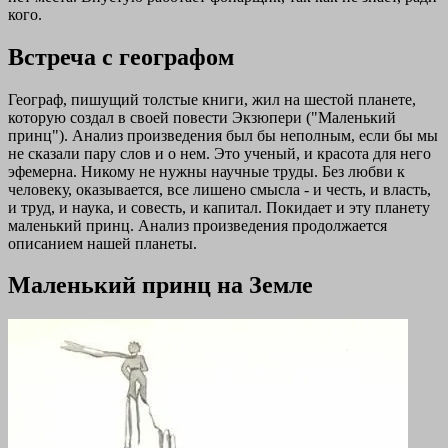
кого.
Встреча с географом
Географ, пишущий толстые книги, жил на шестой планете,
которую создал в своей повести Экзюпери ("Маленький
принц"). Анализ произведения был бы неполным, если бы мы
не сказали пару слов и о нем. Это ученый, и красота для него
эфемерна. Никому не нужны научные труды. Без любви к
человеку, оказывается, все лишено смысла - и честь, и власть,
и труд, и наука, и совесть, и капитал. Покидает и эту планету
маленький принц. Анализ произведения продолжается
описанием нашей планеты.
Маленький принц на Земле