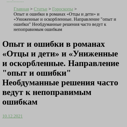
Главная
>
Статьи
>
Гороскопы
>
Опыт и ошибки в романах «Отцы и дети» и
«Униженные и оскорбленные. Направление "опыт и
ошибки" Необдуманные решения часто ведут к
непоправимым ошибкам
Опыт и ошибки в романах
«Отцы и дети» и «Униженные
и оскорбленные. Направление
"опыт и ошибки"
Необдуманные решения часто
ведут к непоправимым
ошибкам
10.12.2021