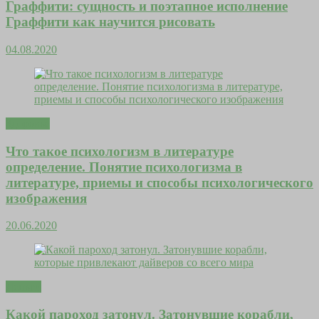
Граффити: сущность и поэтапное исполнение
Граффити как научится рисовать
04.08.2020
Здоровье
Что такое психологизм в литературе
определение. Понятие психологизма в
литературе, приемы и способы психологического
изображения
20.06.2020
Деньги
Какой пароход затонул. Затонувшие корабли,