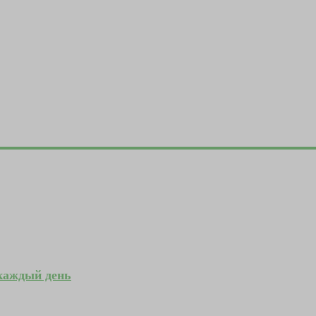
 каждый день