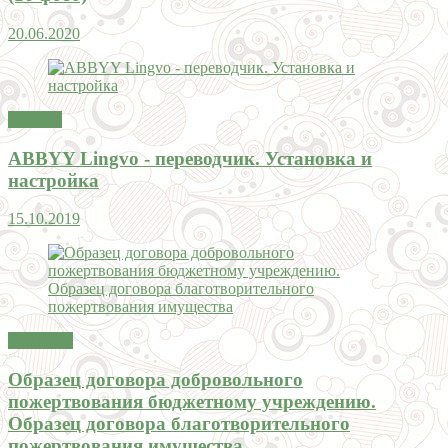
20.06.2020
Счастье
ABBYY Lingvo - переводчик. Установка и
настройка
15.10.2019
Молитвы
Образец договора добровольного
пожертвования бюджетному учреждению.
Образец договора благотворительного
пожертвования имущества