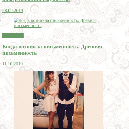
28.09.2019
Гороскопы
Когда возникла письменность. Древняя
письменность
11.10.2019