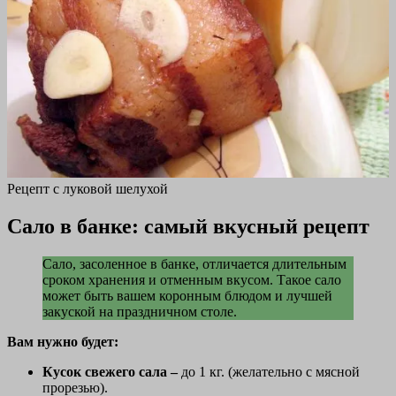
Рецепт с луковой шелухой
Сало в банке: самый вкусный рецепт
Сало, засоленное в банке, отличается длительным
сроком хранения и отменным вкусом. Такое сало
может быть вашем коронным блюдом и лучшей
закуской на праздничном столе.
Вам нужно будет:
Кусок свежего сала –
до 1 кг. (желательно с мясной
прорезью).