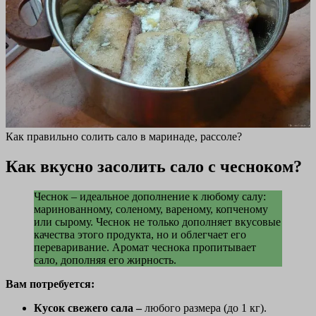
Как правильно солить сало в маринаде, рассоле?
Как вкусно засолить сало с чесноком?
Чеснок – идеальное дополнение к любому салу:
маринованному, соленому, вареному, копченому
или сырому. Чеснок не только дополняет вкусовые
качества этого продукта, но и облегчает его
переваривание. Аромат чеснока пропитывает
сало, дополняя его жирность.
Вам потребуется:
Кусок свежего сала –
любого размера (до 1 кг).