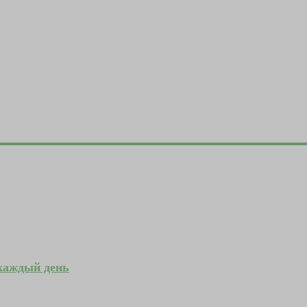
 каждый день