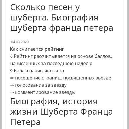
Сколько песен у
шуберта. Биография
шуберта франца петера
04.03.2020
Как считается рейтинг
◊ Рейтинг рассчитывается на основе баллов,
начисленных за последнюю неделю
◊ Баллы начисляются за:
⇒ посещение страниц, посвященных звезде
⇒ голосование за звезду
⇒ комментирование звезды
Биография, история
жизни Шуберта Франца
Петера