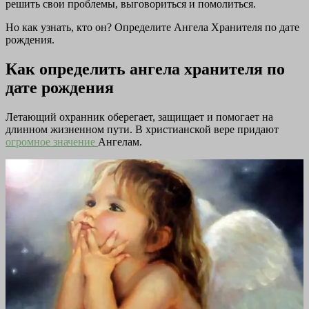
решить свои проблемы, выговориться и помолиться.
Но как узнать, кто он? Определите Ангела Хранителя по дате
рождения.
Как определить ангела хранителя по
дате рождения
Летающий охранник оберегает, защищает и помогает на
длинном жизненном пути. В христианской вере придают
огромное значение
Ангелам.