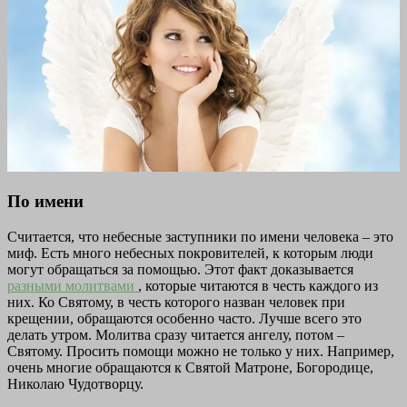
По имени
Считается, что небесные заступники по имени человека – это
миф. Есть много небесных покровителей, к которым люди
могут обращаться за помощью. Этот факт доказывается
разными молитвами
, которые читаются в честь каждого из
них. Ко Святому, в честь которого назван человек при
крещении, обращаются особенно часто. Лучше всего это
делать утром. Молитва сразу читается ангелу, потом –
Святому. Просить помощи можно не только у них. Например,
очень многие обращаются к Святой Матроне, Богородице,
Николаю Чудотворцу.