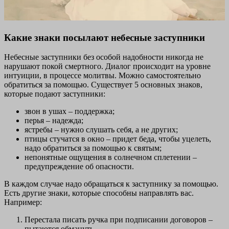
Какие знаки посылают небесные заступники
Небесные заступники без особой надобности никогда не
нарушают покой смертного. Диалог происходит на уровне
интуиции, в процессе молитвы. Можно самостоятельно
обратиться за помощью. Существует 5 основных знаков,
которые подают заступники:
звон в ушах – поддержка;
перья – надежда;
ястребы – нужно слушать себя, а не других;
птицы стучатся в окно – придет беда, чтобы уцелеть,
надо обратиться за помощью к святым;
непонятные ощущения в солнечном сплетении –
предупреждение об опасности.
В каждом случае надо обращаться к заступнику за помощью.
Есть другие знаки, которые способны направлять вас.
Например:
Перестала писать ручка при подписании договоров –
пытаются обмануть.