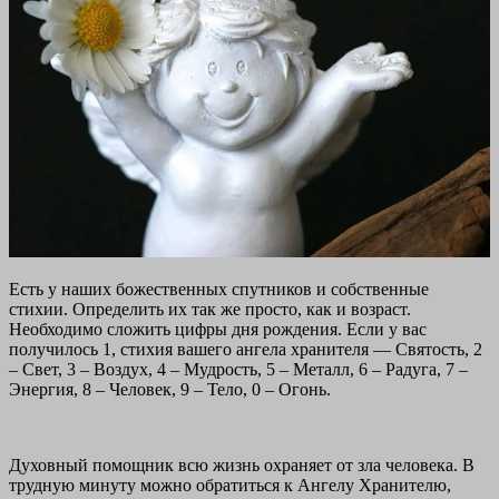
Есть у наших божественных спутников и собственные
стихии. Определить их так же просто, как и возраст.
Необходимо сложить цифры дня рождения. Если у вас
получилось 1, стихия вашего ангела хранителя — Святость, 2
– Свет, 3 – Воздух, 4 – Мудрость, 5 – Металл, 6 – Радуга, 7 –
Энергия, 8 – Человек, 9 – Тело, 0 – Огонь.
Духовный помощник всю жизнь охраняет от зла человека. В
трудную минуту можно обратиться к Ангелу Хранителю,