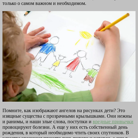
только о самом важном и необходимом.
Помните, как изображают ангелов на рисунках дети? Это
изящные существа с прозрачными крылышками. Они нежны
и ранимы, и наши злые слова, поступки и
вредные привычки
провоцируют болезни. А еще у них есть собственный день
рождения, в который необходимо чтить своих спутников. В