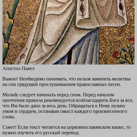
Апостол Павел
Важно! Необходимо понимать, что нельзя заменить молитвы
на сон грядущий прослушиванием православных песен.
Мольбу следует начинать перед сном. Перед началом
прочтения правила рекомендуется возблагодарить Бога за все,
что Им было дано за весь день. Обращаться к Нему нужно
умом и сердцем, осознавая смысл каждого произнесенного
слова.
Совет! Если текст читается на церковнославянском языке, то
нужно изучить его русский перевод.