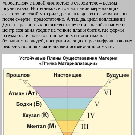
«проснулся» с новой личностью в старом теле – весьма
поучительна. Источников, в той или иной мере дающих
фактологический материал, реальные доказательства жизни
после смерти - предостаточно. А так, да, цикл воплощений
Духа на различных носителях конечен и в какой-то момент
центр сознания уходит на тонкие планы бытия, где формы
разума отличаются от привычных и понятных для
большинства людей, воспринимающих и расшифровывающих
реальность лишь в материально-осязаемой плоскости.