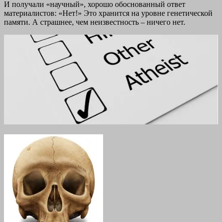
И получали «научный», хорошо обоснованный ответ
материалистов: «Нет!» Это хранится на уровне генетической
памяти. А страшнее, чем неизвестность – ничего нет.