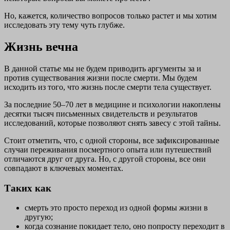
Но, кажется, количество вопросов только растет и мы хотим
исследовать эту тему чуть глубже.
Жизнь вечна
В данной статье мы не будем приводить аргументы за и
против существования жизни после смерти. Мы будем
исходить из того, что жизнь после смерти тела существует.
За последние 50–70 лет в медицине и психологии накоплены
десятки тысяч письменных свидетельств и результатов
исследований, которые позволяют снять завесу с этой тайны.
Стоит отметить, что, с одной стороны, все зафиксированные
случаи переживания посмертного опыта или путешествий
отличаются друг от друга. Но, с другой стороны, все они
совпадают в ключевых моментах.
Таких как
смерть это просто переход из одной формы жизни в
другую;
когда сознание покидает тело, оно попросту переходит в