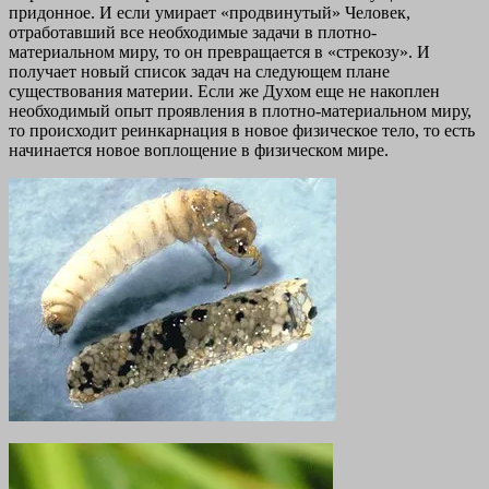
придонное. И если умирает «продвинутый» Человек,
отработавший все необходимые задачи в плотно-
материальном миру, то он превращается в «стрекозу». И
получает новый список задач на следующем плане
существования материи. Если же Духом еще не накоплен
необходимый опыт проявления в плотно-материальном миру,
то происходит реинкарнация в новое физическое тело, то есть
начинается новое воплощение в физическом мире.