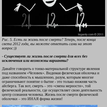
Рис. 5. Есть ли жизнь после смерти? Теперь, после конца
света 2012 года, вы можете ответить сами на этот
вопрос:))
- Существует ли жизнь после смерти для всех без
исключения или возможны варианты?
Давайте говорить о тонко-материальной структуре явления
под названием «Человек». Видимая физическая оболочка и
даже способность к мышлению, разум, которым многие
ограничивают понятие о бытие - это только нижняя часть
айсберга. Так вот, смерть – это «смена мерности», той
физической реальности, где осуществляет свою деятельность
центр сознания человека. Жизнь после смерти физической
оболочки – это ИНАЯ форма жизни!