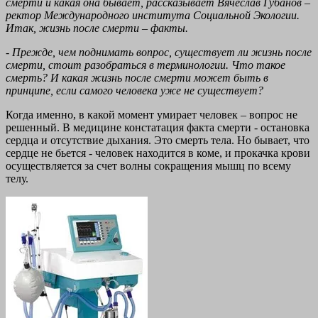
смерти и какая она бывает, рассказывает Вячеслав Губанов –
ректор Международного института Социальной Экологии.
Итак, жизнь после смерти – факты.
- Прежде, чем поднимать вопрос, существует ли жизнь после
смерти, стоит разобраться в терминологии. Что такое
смерть? И какая жизнь после смерти может быть в
принципе, если самого человека уже не существует?
Когда именно, в какой момент умирает человек – вопрос не
решенный. В медицине констатация факта смерти - остановка
сердца и отсутствие дыхания. Это смерть тела. Но бывает, что
сердце не бьется - человек находится в коме, и прокачка крови
осуществляется за счет волны сокращения мышц по всему
телу.