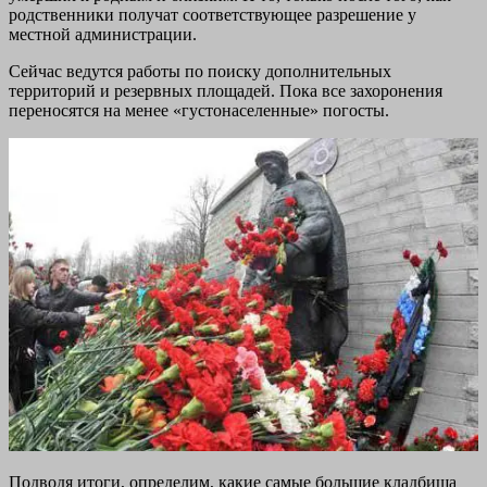
родственники получат соответствующее разрешение у
местной администрации.
Сейчас ведутся работы по поиску дополнительных
территорий и резервных площадей. Пока все захоронения
переносятся на менее «густонаселенные» погосты.
Подводя итоги, определим, какие самые большие кладбища