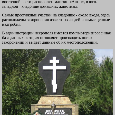
восточной части расположен магазин «Ашан», в юго-
западной - кладбище домашних животных.
Самые престижные участки на кладбище - около входа, здесь
расположены захоронения известных людей и самые ценные
надгробия.
В администрации некрополя имеется компьютеризированная
база данных, которая позволяет производить поиск
захоронений и выдает данные об их местоположении.