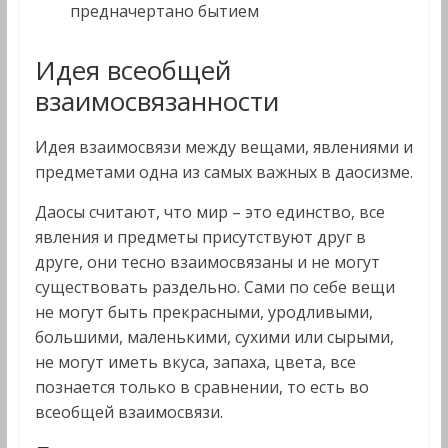
предначертано бытием
Идея всеобщей
взаимосвязанности
Идея взаимосвязи между вещами, явлениями и
предметами одна из самых важных в даосизме.
Даосы считают, что мир – это единство, все
явления и предметы присутствуют друг в
друге, они тесно взаимосвязаны и не могут
существовать раздельно. Сами по себе вещи
не могут быть прекрасными, уродливыми,
большими, маленькими, сухими или сырыми,
не могут иметь вкуса, запаха, цвета, все
познается только в сравнении, то есть во
всеобщей взаимосвязи.