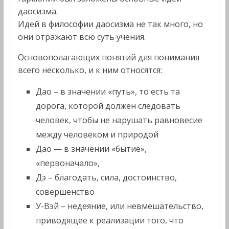
даосизма.
Идей в философии даосизма не так много, но
они отражают всю суть учения.
Основополагающих понятий для понимания
всего несколько, и к ним относятся:
Дао – в значении «путь», то есть та
дорога, которой должен следовать
человек, чтобы не нарушать равновесие
между человеком и природой
Дао — в значении «бытие»,
«первоначало»,
Дэ – благодать, сила, достоинство,
совершенство
У-Вэй – недеяние, или невмешательство,
приводящее к реализации того, что