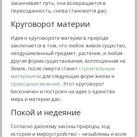
заканчивает путь, она возвращается в
первозданность, снова становится дао.
Круговорот материи
Идея о круговороте материи в природе
заключается в том, что любое живое существо,
неодушевленный предмет, растение, и любая
другая форма существования, воплощенная на
Земле, после смерти станет
строительным
материалом
для следующих форм жизни и
природных явлений
. Этот круговорот
бесконечен и построен на идее о единстве
мира и материи дао.
Покой и недеяние
Согласно даосизму законы природы, ход
истории и мироустройство – незыблемы и воля