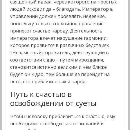
священный идеал, через которого на простых
людей исходит дэ – благодать. Император в
управлении должен проявлять недеяние,
поскольку только спокойное правление
принесет счастье народу. Деятельность
императора влечет нарушение гармонии,
которое проявится в различных бедствиях.
«Незаметный» правитель, действующий в
соответствии с дао – путем мироздания,
становится истинно великим и чем ближе
будет он к дао, тем больше дэ перейдет на
него, его приближенных и народ.
Путь к счастью в
освобождении от суеты
Чтобы человеку приблизиться к счастью, ему
необходимо освободиться от желаний и