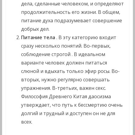
дела, сделанные человеком, и определяют
продолжительность его жизни. В общем,
питание духа подразумевает совершение
добрых дел.
Питание тела
. В эту категорию входит
сразу несколько понятий. Во-первых,
соблюдение строгой . В идеальном
варианте человек должен питаться
слюной и вдыхать только эфир росы. Во-
вторых, нужно регулярно совершать
упражнения. В-третьих, важен секс.
Философия Древнего Китая даосизма
утверждает, что путь к бессмертию очень
долгий и трудный и доступен он не для
всех.