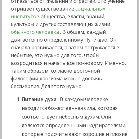
отказаться от желаний и страстей. Это учение
отрицает существование
социальных
институтов
общества, власти, знаний,
культуры и других составляющих жизни
обычного человека
. В общем, каждый
двигается по определенному Пути-дао. Он
сначала развивается, а затем погружается в
небытие, это нужно для того, чтобы
возродиться и начать все по-новому. Именно,
таким образом, согласно восточной
философии даосизма можно достичь
бессмертия. Для этого нужно:
Питание духа
. В каждом человеке
находится божественная сила, которая
соответствует небесным духам. Они
являются определенными надзирателями,
которые подсчитывают хорошие и плохие