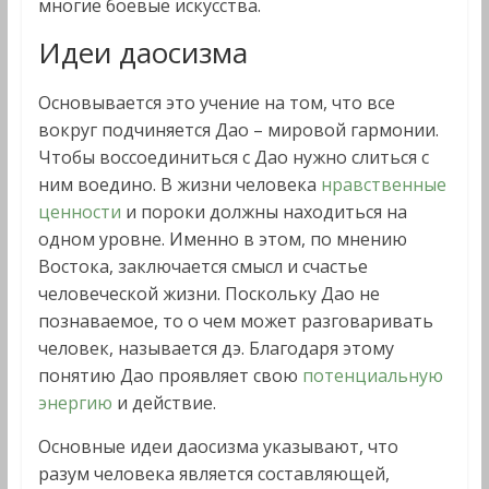
многие боевые искусства.
Идеи даосизма
Основывается это учение на том, что все
вокруг подчиняется Дао – мировой гармонии.
Чтобы воссоединиться с Дао нужно слиться с
ним воедино. В жизни человека
нравственные
ценности
и пороки должны находиться на
одном уровне. Именно в этом, по мнению
Востока, заключается смысл и счастье
человеческой жизни. Поскольку Дао не
познаваемое, то о чем может разговаривать
человек, называется дэ. Благодаря этому
понятию Дао проявляет свою
потенциальную
энергию
и действие.
Основные идеи даосизма указывают, что
разум человека является составляющей,