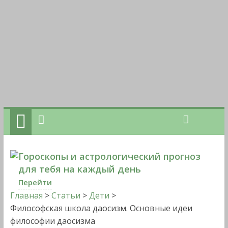
Гороскопы и астрологический прогноз
для тебя на каждый день
Перейти
Главная
>
Статьи
>
Дети
>
Философская школа даосизм. Основные идеи
философии даосизма