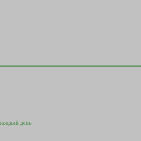
 каждый день