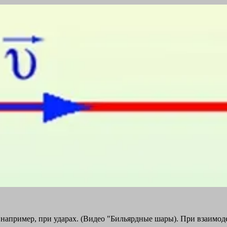
 например, при ударах. (Видео "Бильярдные шары). При взаимо