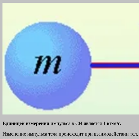
Единицей измерения
импульса в СИ является
1 кг·м/с.
Изменение импульса тела происходит при взаимодействии тел,