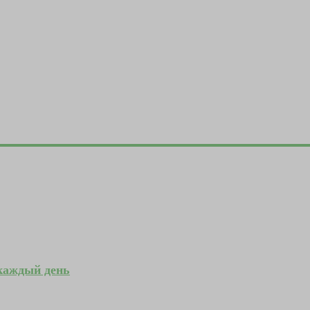
 каждый день