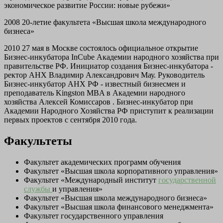
экономическое развитие России: новые рубежи»
2008 20-летие факультета «Высшая школа международного
бизнеса»
2010 27 мая в Москве состоялось официальное открытие
Бизнес-инкубатора InCube Академии народного хозяйства при
правительстве РФ. Инициатор создания Бизнес-инкубатора -
ректор АНХ Владимир Александрович Мау. Руководитель
Бизнес-инкубатор АНХ РФ - известный бизнесмен и
преподаватель Kingston MBA в Академии народного
хозяйства Алексей Комиссаров . Бизнес-инкубатор при
Академии Народного Хозяйства РФ приступит к реализации
первых проектов с сентября 2010 года.
Факультеты
Факультет академических программ обучения
Факультет «Высшая школа корпоративного управления»
Факультет «Международный институт
государственной
службы
и управления»
Факультет «Высшая школа международного бизнеса»
Факультет «Высшая школа финансового менеджмента»
Факультет государственного управления