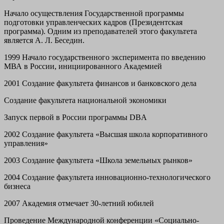
Начало осуществления Государственной программы
подготовки управленческих кадров (Президентская
программа). Одним из преподавателей этого факультета
является А. Л. Беседин.
1999 Начало государственного эксперимента по введению
МВА в России, инициированного Академией
2001 Создание факультета финансов и банковского дела
Создание факультета национальной экономики
Запуск первой в России программы DBA
2002 Создание факультета «Высшая школа корпоративного
управления»
2003 Создание факультета «Школа земельных рынков»
2004 Создание факультета инновационно-технологического
бизнеса
2007 Академия отмечает 30-летний юбилей
Проведение Международной конференции «Социально-