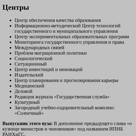
Центры
Центр обеспечения качества образования
Информационно-методический Центр технологий
государственного и муниципального управления
Центр экспериментальных образовательных программ
Мониторинга государственного управления и права
Международных связей
Проблем миграционной политики
Социологический
Ситуационный
Центр инвестиций и инноваций
Издательский
Центр планирования и прогнозирования карьеры
Медицинский
Деловой
Редакция журнала «Государственная служба»
Культурный
Загородный учебно-оздоровительный комплекс
«Солнечный»
Выпускник этого вуза:
В дополнение предыдущего слива «о
кузнице министров и чиновников» под названием ИПНБ
РАНХиГС.