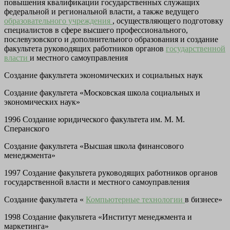
повышения квалификации государственных служащих
федеральной и региональной власти, а также ведущего
образовательного учреждения
, осуществляющего подготовку
специалистов в сфере высшего профессионального,
послевузовского и дополнительного образования и создание
факультета руководящих работников органов
государственной
власти
и местного самоуправления
Создание факультета экономических и социальных наук
Создание факультета «Московская школа социальных и
экономических наук»
1996 Создание юридического факультета им. М. М.
Сперанского
Создание факультета «Высшая школа финансового
менеджмента»
1997 Создание факультета руководящих работников органов
государственной власти и местного самоуправления
Создание факультета «
Компьютерные технологии
в бизнесе»
1998 Создание факультета «Институт менеджмента и
маркетинга»