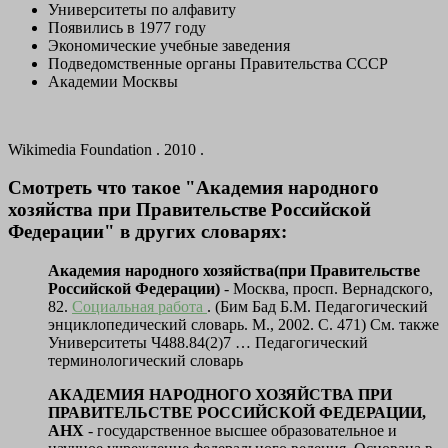
Университеты по алфавиту
Появились в 1977 году
Экономические учебные заведения
Подведомственные органы Правительства СССР
Академии Москвы
Wikimedia Foundation . 2010 .
Смотреть что такое "Академия народного
хозяйства при Правительстве Российской
Федерации" в других словарях:
Академия народного хозяйства(при Правительстве
Российской Федерации)
- Москва, просп. Вернадского,
82.
Социальная работа
. (Бим Бад Б.М. Педагогический
энциклопедический словарь. М., 2002. С. 471) См. также
Университеты Ч488.84(2)7 …
Педагогический
терминологический словарь
АКАДЕМИЯ НАРОДНОГО ХОЗЯЙСТВА ПРИ
ПРАВИТЕЛЬСТВЕ РОССИЙСКОЙ ФЕДЕРАЦИИ,
АНХ
- государственное высшее образовательное и