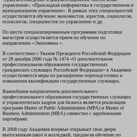
управления», «Прикладная информатика в государственном и
муниципальном управлении». В рамках этих специальностей
осуществляется обучение экономистов, юристов, социологов,
психологов, специалистов по управлению и др.
По шести специализированным программам подготовки
магистров осуществляется прием на обучение по
направлению «Экономика ».
В соответствии с Указом Президента Российской Федерации
от 28 декабря 2006 года № 1474 «О дополнительном
профессиональном образовании государственных
гражданских служащих Российской Федерации» в Академии
осуществляются меры по расширению переподготовки и
повышения квалификации государственных служащих.
Важнейшим направлением дополнительного
профессионального образования государственных служащих
и управленческих кадров для бизнеса является реализация
программ Master of Public Administration (MPA) и Master of
Business Administration (MBA) совместно с зарубежными
партнёрами.
В 2008 году Академия впервые открывает свои двери
выпускникам школ и колледжей, предлагая обучение по