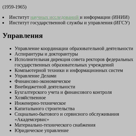
(1959-1965)
Институт
научных исследований
и информации (ИНИИ)
Институт государственной службы и управления (ИГСУ)
Управления
Управление координации образовательной деятельности
Аспирантуры и докторантуры
Исполнительная дирекция совета ректоров федеральных
государственных образовательных учреждений
Компьютерной техники и информационных систем
Управление Делами
Финансово-экономическое
Внебюджетной деятельности
Бухгалтерского учета и финансового контроля
Хозяйственное
Инженерно-техническое
Капитального строительства
Социально-бытового и сервисного обслуживания
«Академсервис»
Материально-технического снабжения
Юридическое управление