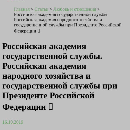
Главная
>
Статьи
>
Любовь и отношения
>
Российская академия государственной службы.
Российская академия народного хозяйства и
государственной службы при Президенте Российской
Федерации 
Российская академия
государственной службы.
Российская академия
народного хозяйства и
государственной службы при
Президенте Российской
Федерации 
16.10.2019