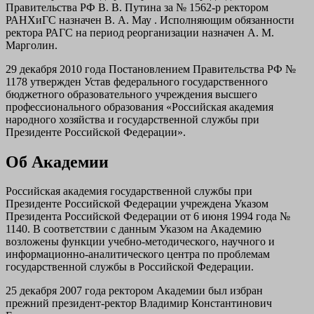
Правительства РФ В. В. Путина за № 1562-р ректором
РАНХиГС назначен В. А. Мау . Исполняющим обязанности
ректора РАГС на период реорганизации назначен А. М.
Марголин.
29 декабря 2010 года Постановлением Правительства РФ №
1178 утвержден Устав федерального государственного
бюджетного образовательного учреждения высшего
профессионального образования «Российская академия
народного хозяйства и государственной службы при
Президенте Российской Федерации».
Об Академии
Российская академия государственной службы при
Президенте Российской Федерации учреждена Указом
Президента Российской Федерации от 6 июня 1994 года №
1140. В соответствии с данным Указом на Академию
возложены функции учебно-методического, научного и
информационно-аналитического центра по проблемам
государственной службы в Российской Федерации.
25 декабря 2007 года ректором Академии был избран
прежний президент-ректор Владимир Константинович