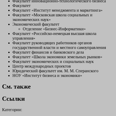
Факультет инновационно-технологического бизнеса
Факультет
Факультет «Институт менеджмента и маркетинга»
Факультет «Московская школа социальных и
экономических наук»
Экономический факультет
Отделение «Бизнес-Информатики»
Факультет «Российско-немецкая высшая школа
управления»
Факультет руководящих работников органов
государственной власти и местного самоуправления
Факультет финансов и банковского дела
Факультет «Школа экономики земельных рынков»
Факультет экономических и социальных наук
Центр международных проектов
Юридический факультет им. М. М. Сперанского
НОУ «Институт бизнеса и экономики»
См. также
Ссылки
Категории: