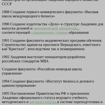
СССР
1988 Создание первого коммерческого факультета «Высшая
школа международного бизнеса»
1990 Создание издательства «Дело» в структуре Академии для
выпуска деловой и
экономической литературы
,
соответствующей
современному уровню
образования
1991 Создание факультета академических программ обучения.
Строительство здания на проспекте Вернадского, известного
как"Кристалл", впоследствии так и незавершенное.
1992 Академия выступает инициатором разработки
российских стандартов МВА
Создание факультета «Российско-немецкая школа
управления»
1994 Создание факультета «Институт бизнеса и делового
администрирования»
1995 Постановление Правительства РФ о присвоении
Академии официального статуса ведущего учебного,
методического и
научного центра
в системе переподготовки и