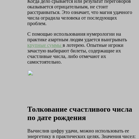
Когда дело срывается или результат переговоров
оказывается отрицательным, не стоит
расстраиваться. Это означает, что магия удачного
числа оградила человека от последующих
проблем.
С помощью использования нумерологии на
практике азартным людям удается выигрывать
крупные суммы
в лотерею. Опытные игроки
зачастую выбирают билеты, содержащие их
счастливые числа, либо отмечают их
самостоятельно.
Толкование счастливого числа
по дате рождения
Вычислив цифру удачи, можно использовать ее
энергетику в практических целях. Значения чисел: