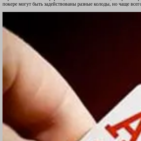
покере могут быть задействованы разные колоды, но чаще всег