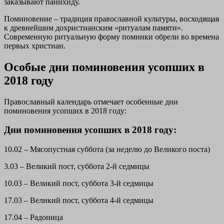
заказывают панихиду.
Поминовение – традиция православной культуры, восходящая
к древнейшим дохристианским «ритуалам памяти».
Современную ритуальную форму поминки обрели во времена
первых христиан.
Особые дни поминовения усопших в
2018 году
Православный календарь отмечает особенные дни
поминовения усопших в 2018 году:
Дни поминовения усопших в 2018 году:
10.02 – Мясопустная суббота (за неделю до Великого поста)
3.03 – Великий пост, суббота 2-й седмицы
10.03 – Великий пост, суббота 3-й седмицы
17.03 – Великий пост, суббота 4-й седмицы
17.04 – Радоница