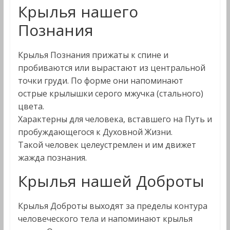
Крылья нашего
Познания
Крылья Познания прижаты к спине и
пробиваются или вырастают из центральной
точки груди. По форме они напоминают
острые крылышки серого мжучка (стального)
цвета.
Характерны для человека, вставшего на Путь и
пробуждающегося к Духовной Жизни.
Такой человек целеустремлен и им движет
жажда познания.
Крылья нашей Доброты
Крылья Доброты выходят за пределы контура
человеческого тела и напоминают крылья