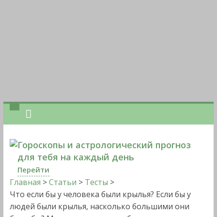
Гороскопы и астрологический прогноз
для тебя на каждый день
Перейти
Главная
>
Статьи
>
Тесты
>
Что если бы у человека были крылья? Если бы у
людей были крылья, насколько большими они