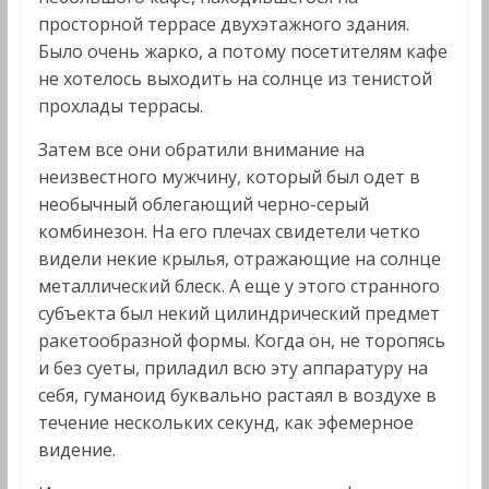
просторной террасе двухэтажного здания.
Было очень жарко, а потому посетителям кафе
не хотелось выходить на солнце из тенистой
прохлады террасы.
Затем все они обратили внимание на
неизвестного мужчину, который был одет в
необычный облегающий черно-серый
комбинезон. На его плечах свидетели четко
видели некие крылья, отражающие на солнце
металлический блеск. А еще у этого странного
субъекта был некий цилиндрический предмет
ракетообразной формы. Когда он, не торопясь
и без суеты, приладил всю эту аппаратуру на
себя, гуманоид буквально растаял в воздухе в
течение нескольких секунд, как эфемерное
видение.