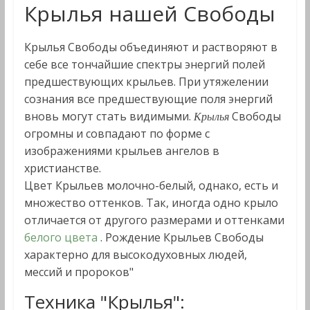
Крылья нашей Свободы
Крылья Свободы объединяют и растворяют в
себе все тончайшие спектры энергий полей
предшествующих крыльев. При утяжелении
сознания все предшествующие поля энергий
вновь могут стать видимыми.
Свободы
Крылья
огромны и совпадают по форме с
изображениями крыльев ангелов в
христианстве.
Цвет Крыльев молочно-белый, однако, есть и
множество оттенков. Так, иногда одно крыло
отличается от другого размерами и оттенками
белого цвета
. Рождение Крыльев Свободы
характерно для высокодуховных людей,
мессий и пророков"
Техника "Крылья":