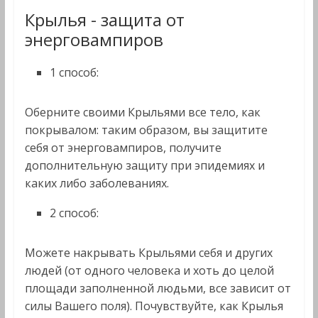
Крылья - защита от
энерговампиров
1 способ:
Оберните своими Крыльями все тело, как
покрывалом: таким образом, вы защитите
себя от энерговампиров, получите
дополнительную защиту при эпидемиях и
каких либо заболеваниях.
2 способ:
Можете накрывать Крыльями себя и других
людей (от одного человека и хоть до целой
площади заполненной людьми, все зависит от
силы Вашего поля). Почувствуйте, как Крылья