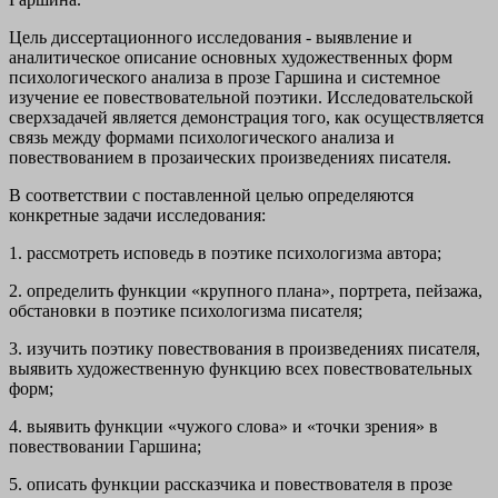
Цель диссертационного исследования - выявление и
аналитическое описание основных художественных форм
психологического анализа в прозе Гаршина и системное
изучение ее повествовательной поэтики. Исследовательской
сверхзадачей является демонстрация того, как осуществляется
связь между формами психологического анализа и
повествованием в прозаических произведениях писателя.
В соответствии с поставленной целью определяются
конкретные задачи исследования:
1. рассмотреть исповедь в поэтике психологизма автора;
2. определить функции «крупного плана», портрета, пейзажа,
обстановки в поэтике психологизма писателя;
3. изучить поэтику повествования в произведениях писателя,
выявить художественную функцию всех повествовательных
форм;
4. выявить функции «чужого слова» и «точки зрения» в
повествовании Гаршина;
5. описать функции рассказчика и повествователя в прозе