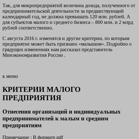
Так, для микропредприятий величина дохода, полученного от
предпринимательской деятельности за предшествующий
календарный год, не должна превышать 120 млн. рублей. А
для субъектов малого и среднего бизнеса – 800 млн. и 2 млрд
рублей соответственно.
С августа 2016 г. изменятся и другие критерии, по которым
предприятие может быть признано «малышом». Подробно о
грядущих изменениях нам
рассказал представитель
Минэкономразвития России
.
к меню
КРИТЕРИИ МАЛОГО
ПРЕДПРИЯТИЯ
Отнесения организаций и индивидуальных
предпринимателей к малым и средним
предприятиям
Примечание : В формате.pdf