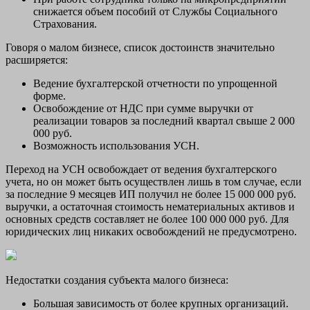
снижается объем пособий от Службы Социального
Страхования.
Говоря о малом бизнесе, список достоинств значительно
расширяется:
Ведение бухгалтерской отчетности по упрощенной
форме.
Освобождение от НДС при сумме выручки от
реализации товаров за последний квартал свыше 2 000
000 руб.
Возможность использования УСН.
Переход на УСН освобождает от ведения бухгалтерского
учета, но он может быть осуществлен лишь в том случае, если
за последние 9 месяцев ИП получил не более 15 000 000 руб.
выручки, а остаточная стоимость нематериальных активов и
основных средств составляет не более 100 000 000 руб. Для
юридических лиц никаких освобождений не предусмотрено.
Недостатки создания субъекта малого бизнеса:
Большая зависимость от более крупных организаций.