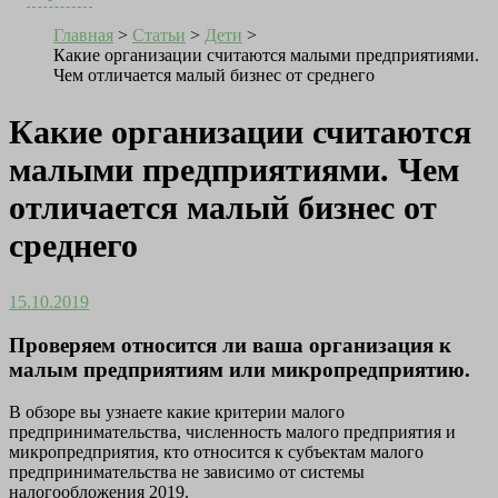
Главная
>
Статьи
>
Дети
>
Какие организации считаются малыми предприятиями.
Чем отличается малый бизнес от среднего
Какие организации считаются
малыми предприятиями. Чем
отличается малый бизнес от
среднего
15.10.2019
Проверяем относится ли ваша организация к
малым предприятиям или микропредприятию.
В обзоре вы узнаете какие критерии малого
предпринимательства, численность малого предприятия и
микропредприятия, кто относится к субъектам малого
предпринимательства не зависимо от системы
налогообложения 2019.