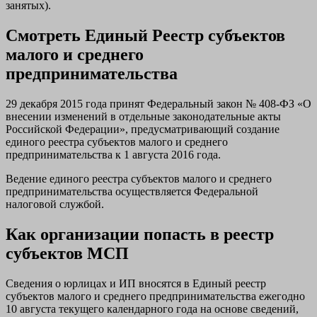
занятых).
Смотреть Единый Реестр субъектов
малого и среднего
предпринимательства
29 декабря 2015 года принят Федеральный закон № 408-ФЗ «О
внесении изменений в отдельные законодательные акты
Российской Федерации», предусматривающий создание
единого реестра субъектов малого и среднего
предпринимательства к 1 августа 2016 года.
Ведение единого реестра субъектов малого и среднего
предпринимательства осуществляется Федеральной
налоговой службой.
Как организации попасть в реестр
субъектов МСП
Сведения о юрлицах и ИП вносятся в Единый реестр
субъектов малого и среднего предпринимательства ежегодно
10 августа текущего календарного года на основе сведений,