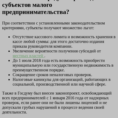
субъектов малого
предпринимательства?
При соответствии с установленными законодательством
критериями, субъекты получают множество льгот:
Отсутствие кассового лимита и возможность хранения в
кассе любой суммы: для этого достаточно издания
приказа руководителя компании.
Увеличение вероятности получения субсидий от
местных властей
.
До 1 июля 2018 года есть возможность приобрести
муниципальную или государственную недвижимость в
преимущественном порядке.
Сокращение сроков неналоговых проверок.
Налоговые каникулы для организаций, работающих в
социальной, производственной или научной сфере.
Также в Госдуму был внесен законопроект, освобождающий
всех предпринимателей с 1 января 2016 года от надзорных
проверок, если ранее они не были лишены лицензий и не
допускали грубых нарушений в процессе ведения своей
деятельности.