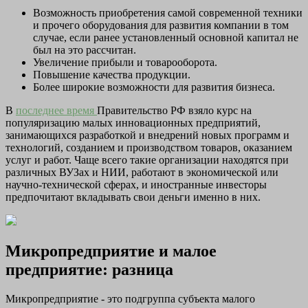
Возможность приобретения самой современной техники
и прочего оборудования для развития компании в том
случае, если ранее установленный основной капитал не
был на это рассчитан.
Увеличение прибыли и товарооборота.
Повышение качества продукции.
Более широкие возможности для развития бизнеса.
В
последнее время
Правительство РФ взяло курс на
популяризацию малых инновационных предприятий,
занимающихся разработкой и внедрений новых программ и
технологий, созданием и производством товаров, оказанием
услуг и работ. Чаще всего такие организации находятся при
различных ВУЗах и НИИ, работают в экономической или
научно-технической сферах, и иностранные инвесторы
предпочитают вкладывать свои деньги именно в них.
Микропредприятие и малое
предприятие: разница
Микропредприятие - это подгруппа субъекта малого