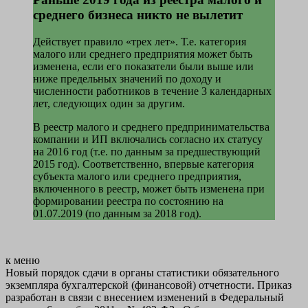
среднего бизнеса никто не вылетит
Действует правило «трех лет». Т.е. категория
малого или среднего предприятия может быть
изменена, если его показатели были выше или
ниже предельных значений по доходу и
численности работников в течение 3 календарных
лет, следующих один за другим.
В реестр малого и среднего предпринимательства
компании и ИП включались согласно их статусу
на 2016 год (т.е. по данным за предшествующий
2015 год). Соответственно, впервые категория
субъекта малого или среднего предприятия,
включенного в реестр, может быть изменена при
формировании реестра по состоянию на
01.07.2019 (по данным за 2018 год).
к меню
Новый порядок сдачи в органы статистики обязательного
экземпляра бухгалтерской (финансовой) отчетности. Приказ
разработан в связи с внесением изменений в Федеральный