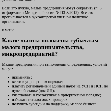
Если это нужно, малые предприятия могут сократить (п. 3
информации Минфина России № ПЗ-3/2012). Все это
прописывается в бухгалтерской учетной политике
организации.
к меню
Какие льготы положены субъектам
малого предпринимательства,
микропредприятий?
Малые предприятия при выполнении определенных условий
могут:
применять ;
вести в упрощенном порядке;
платить региональный единый налог на УСН и ПСН по
нулевой ставке (для ИП);
участвовать в госзакупках в приоритетном порядке;
избежать неналоговых проверок;
получить субсидии на поддержку малого бизнеса.