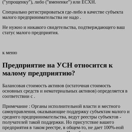
("упрощенку"), либо ("вмененке") или ЕСХН.
Специально регистрироваться где-либо в качестве субъекта
малого предпринимательства не надо .
Не нужно и никакого свидетельства, подтверждающего ваш
статус малого предприятия.
к меню
Предприятие на УСН относится к
малому предприятию?
Балансовая стоимость активов (остаточная стоимость
основных средств и нематериальных активов) определяется в
соответствии с .
Примечание : Органы исполнительной власти и местного
самоуправления, оказывающие поддержку субъектам малого и
среднего предпринимательства, ведут реестры субъектов -
получателей такой поддержки. Но присутствие вашего
предприятия в таком реестре, в общем-то, не дает 100%-ной