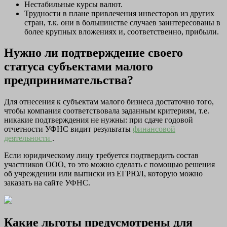
Нестабильные курсы валют.
Трудности в плане привлечения инвесторов из других
стран, т.к. они в большинстве случаев заинтересованы в
более крупных вложениях и, соответственно, прибыли.
Нужно ли подтверждение своего
статуса субъектами малого
предпринимательства?
Для отнесения к субъектам малого бизнеса достаточно того,
чтобы компания соответствовала заданным критериям, т.е.
никакие подтверждения не нужны: при сдаче годовой
отчетности УФНС видит результаты
финансовой
деятельности
.
Если юридическому лицу требуется подтвердить состав
участников ООО, то это можно сделать с помощью решения
об учреждении или выписки из ЕГРЮЛ, которую можно
заказать на сайте УФНС.
Какие льготы предусмотрены для