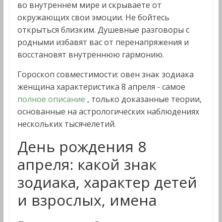
во внутреннем мире и скрываете от
окружающих свои эмоции. Не бойтесь
открыться близким. Душевные разговоры с
родными избавят вас от перенапряжения и
восстановят внутреннюю гармонию.
Гороскоп совместимости: овен знак зодиака
женщина характеристика 8 апреля - самое
полное описание
, только доказанные теории,
основанные на астрологических наблюдениях
нескольких тысячелетий.
День рождения 8
апреля: какой знак
зодиака, характер детей
и взрослых, имена