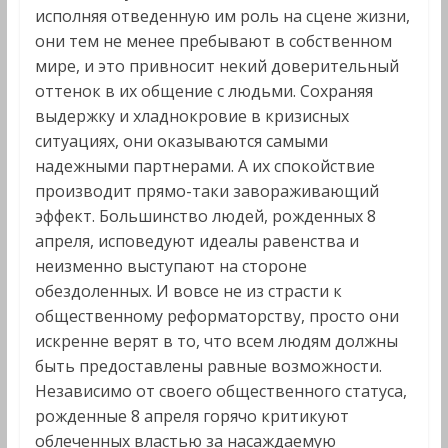
исполняя отведенную им роль на сцене жизни,
они тем не менее пребывают в собственном
мире, и это привносит некий доверительный
оттенок в их общение с людьми. Сохраняя
выдержку и хладнокровие в кризисных
ситуациях, они оказываются самыми
надежными партнерами. А их спокойствие
производит прямо-таки завораживающий
эффект. Большинство людей, рожденных 8
апреля, исповедуют идеалы равенства и
неизменно выступают на стороне
обездоленных. И вовсе не из страсти к
общественному реформаторству, просто они
искренне верят в то, что всем людям должны
быть предоставлены равные возможности.
Независимо от своего общественного статуса,
рожденные 8 апреля горячо критикуют
облеченных властью за насаждаемую