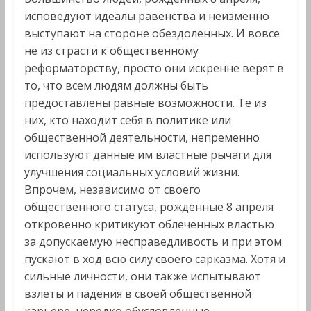
исповедуют идеалы равенства и неизменно
выступают на стороне обездоленных. И вовсе
не из страсти к общественному
реформаторству, просто они искренне верят в
то, что всем людям должны быть
предоставлены равные возможности. Те из
них, кто находит себя в политике или
общественной деятельности, непременно
используют данные им властные рычаги для
улучшения социальных условий жизни.
Впрочем, независимо от своего
общественного статуса, рожденные 8 апреля
откровенно критикуют облеченных властью
за допускаемую несправедливость и при этом
пускают в ход всю силу своего сарказма. Хотя и
сильные личности, они также испытывают
взлеты и падения в своей общественной