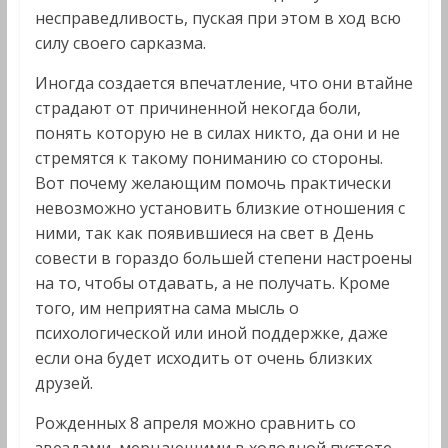
несправедливость, пуская при этом в ход всю
силу своего сарказма.
Иногда создается впечатление, что они втайне
страдают от причиненной некогда боли,
понять которую не в силах никто, да они и не
стремятся к такому пониманию со стороны.
Вот почему желающим помочь практически
невозможно установить близкие отношения с
ними, так как появившиеся на свет в День
совести в гораздо большей степени настроены
на то, чтобы отдавать, а не получать. Кроме
того, им неприятна сама мысль о
психологической или иной поддержке, даже
если она будет исходить от очень близких
друзей.
Рожденных 8 апреля можно сравнить со