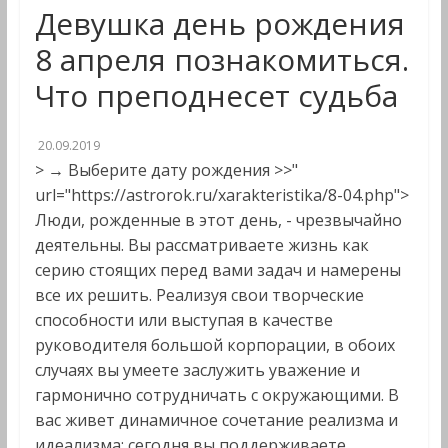
Девушка день рождения
8 апреля познакомиться.
Что преподнесет судьба
20.09.2019
> → Выберите дату рождения >>"
url="https://astrorok.ru/xarakteristika/8-04.php">
Люди, рожденные в этот день, - чрезвычайно
деятельны. Вы рассматриваете жизнь как
серию стоящих перед вами задач и намерены
все их решить. Реализуя свои творческие
способности или выступая в качестве
руководителя большой корпорации, в обоих
случаях вы умеете заслужить уважение и
гармонично сотрудничать с окружающими. В
вас живет динамичное сочетание реализма и
идеализма: сегодня вы поддерживаете