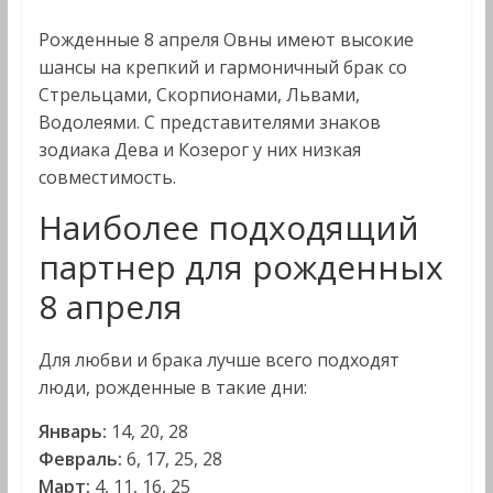
Рожденные 8 апреля Овны имеют высокие
шансы на крепкий и гармоничный брак со
Стрельцами, Скорпионами, Львами,
Водолеями. С представителями знаков
зодиака Дева и Козерог у них низкая
совместимость.
Наиболее подходящий
партнер для рожденных
8 апреля
Для любви и брака лучше всего подходят
люди, рожденные в такие дни:
Январь:
14, 20, 28
Февраль:
6, 17, 25, 28
Март:
4, 11, 16, 25