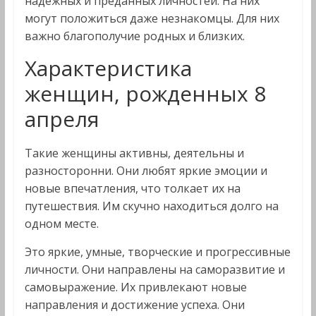
надежных и преданных личностей. На них
могут положиться даже незнакомцы. Для них
важно благополучие родных и близких.
Характеристика
женщин, рожденных 8
апреля
Такие женщины активны, деятельны и
разносторонни. Они любят яркие эмоции и
новые впечатления, что толкает их на
путешествия. Им скучно находиться долго на
одном месте.
Это яркие, умные, творческие и прогрессивные
личности. Они направлены на саморазвитие и
самовыражение. Их привлекают новые
направления и достижение успеха. Они