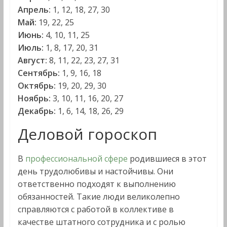
Апрель:
1, 12, 18, 27, 30
Май:
19, 22, 25
Июнь:
4, 10, 11, 25
Июль:
1, 8, 17, 20, 31
Август:
8, 11, 22, 23, 27, 31
Сентябрь:
1, 9, 16, 18
Октябрь:
19, 20, 29, 30
Ноябрь:
3, 10, 11, 16, 20, 27
Декабрь:
1, 6, 14, 18, 26, 29
Деловой гороскоп
В
профессиональной сфере
родившиеся в этот
день трудолюбивы и настойчивы. Они
ответственно подходят к выполнению
обязанностей. Такие люди великолепно
справляются с работой в коллективе в
качестве штатного сотрудника и с ролью