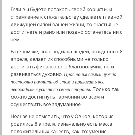
Если вы будете потакать своей корысти, и
стремление к стяжательству сделаете главной
движущей силой вашей жизни, то счастья не
достигнете и рано или поздно останетесь ни с
чем.
В целом же, знак зодиака людей, рожденных 8
апреля, делает их способными не только
достигать финансового благополучия, но и
развиваться духовно.
Просто им самим нужно
постоянно помнить об этом и прилагать все
Только так
необходимые усилия со своей стороны.
можно достигнуть гармонии во всем и
осуществить все задуманное.
Нельзя не отметить, что у Овнов, которые
родились 8 апреля, изначально есть масса
положительных качеств, как-то: умение