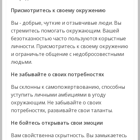
Присмотритесь к своему окружению
Вы - добрые, чуткие и отзывчивые люди. Вы
стремитесь помогать окружающим. Вашей
безотказностью часто пользуются корыстные
личности. Присмотритесь к своему окружению
и ограничьте общение с недобросовестными
людьми.
Не забывайте о своих потребностях
Вы склонны к самопожертвованию, способны
уступить личными амбициями в угоду
окружающим. Не забывайте о своих
потребностях, развивайте свои таланты.
Не бойтесь открывать свои эмоции
Вам свойственна скрытность. Вы замыкаетесь