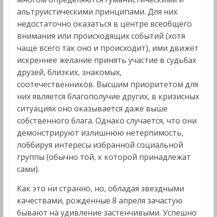
альтруистическими принципами. Для них
недостаточно оказаться в центре всеобщего
внимания или происходящих событий (хотя
чаще всего так оно и происходит), ими движет
искреннее желание принять участие в судьбах
друзей, близких, знакомых,
соотечественников. Высшим приоритетом для
них является благополучие других, в кризисных
ситуациях оно оказывается даже выше
собственного блага. Однако случается, что они
демонстрируют излишнюю нетерпимость,
лоббируя интересы избранной социальной
группы (обычно той, к которой принадлежат
сами).
Как это ни странно, но, обладая звездными
качествами, рожденные 8 апреля зачастую
бывают на удивление застенчивыми. Успешно