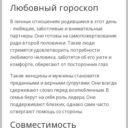
Любовный гороскоп
В личных отношениях родившиеся в этот день
- любящие, заботливые и внимательные
партнеры. Они готовы на самопожертвование
ради второй половинки. Такие люди
стремятся удовлетворить потребности
любимого человека, заботятся об его уюте и
комфорте, оберегают от посторонних глаз.
Такие женщины и мужчины становятся
преданными и верными супругами. Они всегда
сдерживают слово перед возлюбленным. В
семье берут на себя роль лидера. Они
поддерживают близких, однако сами часто
отвергают помощь со стороны.
Совместимость