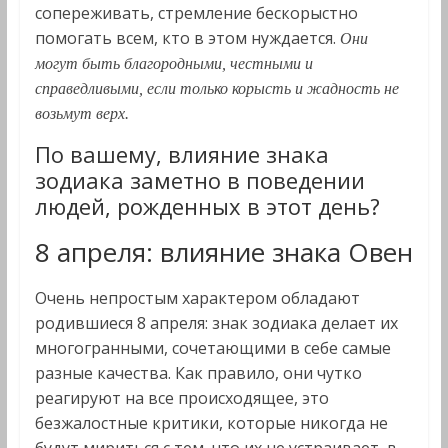
сопереживать, стремление бескорыстно
помогать всем, кто в этом нуждается.
Они
могут быть благородными, честными и
справедливыми, если только корысть и жадность не
возьмут верх.
По вашему, влияние знака
зодиака заметно в поведении
людей, рожденных в этот день?
8 апреля: влияние знака Овен
Очень непростым характером обладают
родившиеся 8 апреля: знак зодиака делает их
многогранными, сочетающими в себе самые
разные качества. Как правило, они чутко
реагируют на все происходящее, это
безжалостные критики, которые никогда не