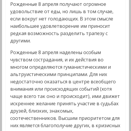
Рожденные 8 апреля получают огромное
удовольствие от еды, но лишь в том случае,
если вокруг нет голодающих. В этом смысле
наибольшее удовлетворение им приносит
редкая возможность разделить трапезу с
другими.
Рожденные 8 апреля наделены особым
чувством сострадания, и их действия во
многом определяются гуманистическими и
альтруистическими принципами. Для них
недостаточно оказаться в центре всеобщего
внимания или происходящих событий (хотя
чаще всего так оно и происходит), ими движет
искреннее желание принять участие в судьбах
друзей, близких, знакомых,
соотечественников. Высшим приоритетом для
них является благополучие других, в кризисных