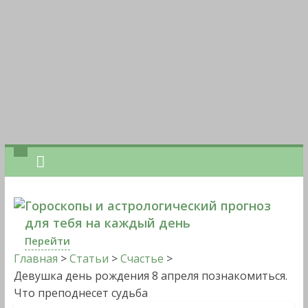
Гороскопы и астрологический прогноз
для тебя на каждый день
Перейти
Главная
>
Статьи
>
Счастье
>
Девушка день рождения 8 апреля познакомиться.
Что преподнесет судьба