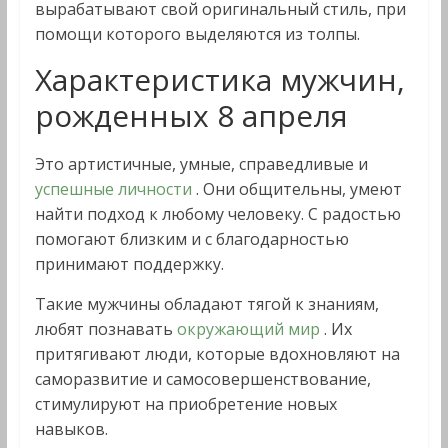
вырабатывают свой оригинальный стиль, при
помощи которого выделяются из толпы.
Характеристика мужчин,
рожденных 8 апреля
Это артистичные, умные, справедливые и
успешные личности
. Они общительны, умеют
найти подход к любому человеку. С радостью
помогают близким и с благодарностью
принимают поддержку.
Такие мужчины обладают тягой к знаниям,
любят познавать
окружающий мир
. Их
притягивают люди, которые вдохновляют на
саморазвитие и самосовершенствование,
стимулируют на приобретение новых
навыков.