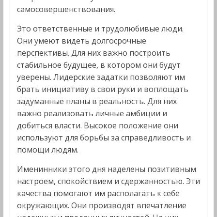
самосовершенствования.
Это ответственные и трудолюбивые люди.
Они умеют видеть долгосрочные
перспективы. Для них важно построить
стабильное будущее, в котором они будут
уверены. Лидерские задатки позволяют им
брать инициативу в свои руки и воплощать
задуманные планы в реальность. Для них
важно реализовать личные амбиции и
добиться власти. Высокое положение они
используют для борьбы за справедливость и
помощи людям.
Именинники этого дня наделены позитивным
настроем, спокойствием и сдержанностью. Эти
качества помогают им располагать к себе
окружающих. Они производят впечатление