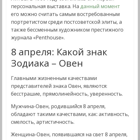
персональная выставка. На
данный момент
его можно считать самым востребованным
портретистом среди постсоветской элиты, а
также бессменным художником престижного
журнала «Penthouse».
8 апреля: Какой знак
Зодиака – Овен
Главными жизненным качествами
представителей знака Овен, являются:
бесстрашие, прямолинейность, уверенность.
Мужчина-Овен, родившийся 8 апреля,
обладают такими качествами, как: активность,
смелость, артистичность.
Женщина-Овен, появившаяся на свет 8 апреля,