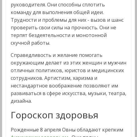
руководителя. Они способны сплотить
команду для выполнения общей идеи.
Трудности и проблемы для них - вызов и шанс
проверить свои силы на прочность. Они не
терпят бездеятельности и монотонной
скучной работы.
Справедливость и желание помогать
окружающим делает из этих женщин и мужчин
отличных политиков, юристов и медицинских
сотрудников. Артистизм, харизма и
нестандартное воображение позволяют им
развиваться в сфере искусства, музыки, театра,
дизайна.
Гороскоп здоровья
Рожденные 8 апреля Овны обладают крепким