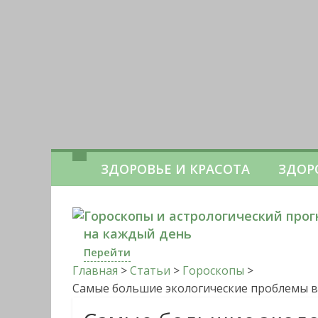
ЗДОРОВЬЕ И КРАСОТА
ЗДОР
Гороскопы и астрологический прог
на каждый день
Перейти
Главная
>
Статьи
>
Гороскопы
>
Самые большие экологические проблемы в