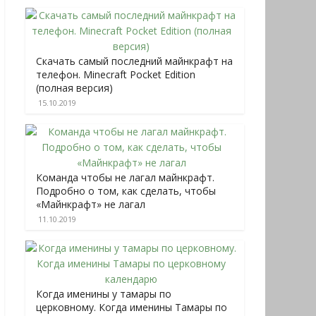
Скачать самый последний майнкрафт на
телефон. Minecraft Pocket Edition
(полная версия)
15.10.2019
Команда чтобы не лагал майнкрафт.
Подробно о том, как сделать, чтобы
«Майнкрафт» не лагал
11.10.2019
Когда именины у тамары по
церковному. Когда именины Тамары по