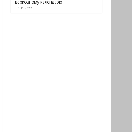
церковному календарю
05.11.2022