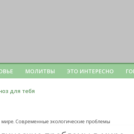
ОВЬЕ
МОЛИТВЫ
ЭТО ИНТЕРЕСНО
ГО
ноз для тебя
 мире. Современные экологические проблемы