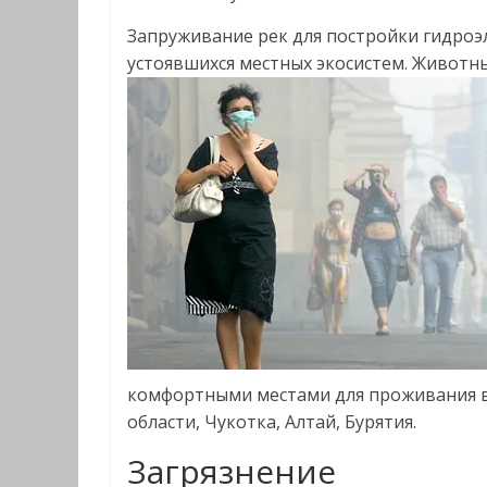
Запруживание рек для постройки гидроэ
устоявшихся местных экосистем. Животн
комфортными местами для проживания в 
области, Чукотка, Алтай, Бурятия.
Загрязнение