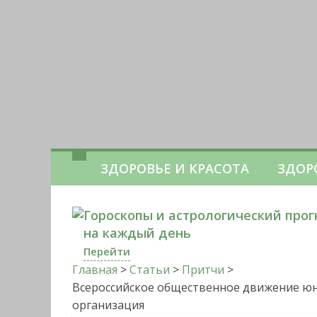
ЗДОРОВЬЕ И КРАСОТА
ЗДОР
Гороскопы и астрологический прог
на каждый день
Перейти
Главная
>
Статьи
>
Притчи
>
Всероссийское общественное движение юн
организация