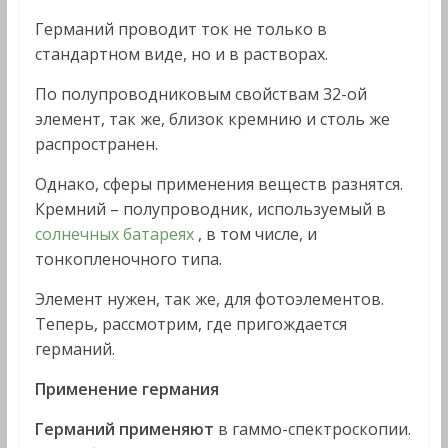
Германий проводит ток не только в
стандартном виде, но и в растворах.
По полупроводниковым свойствам 32-ой
элемент, так же, близок кремнию и столь же
распространен.
Однако, сферы применения веществ разнятся.
Кремний – полупроводник, используемый в
солнечных батареях
, в том числе, и
тонкопленочного типа.
Элемент нужен, так же, для фотоэлементов.
Теперь, рассмотрим, где пригождается
германий.
Применение германия
Германий применяют
в гаммо-спектроскопии.