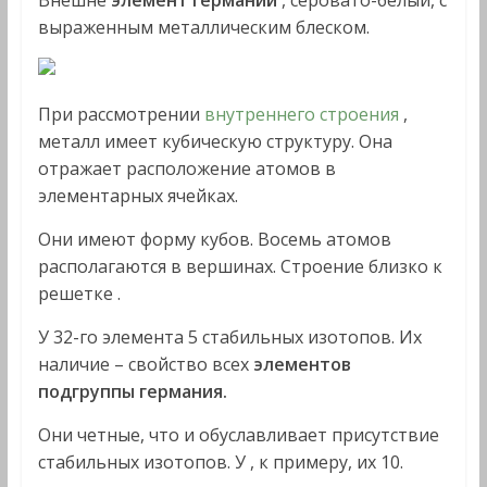
выраженным металлическим блеском.
При рассмотрении
внутреннего строения
,
металл имеет кубическую структуру. Она
отражает расположение атомов в
элементарных ячейках.
Они имеют форму кубов. Восемь атомов
располагаются в вершинах. Строение близко к
решетке .
У 32-го элемента 5 стабильных изотопов. Их
наличие – свойство всех
элементов
подгруппы германия.
Они четные, что и обуславливает присутствие
стабильных изотопов. У , к примеру, их 10.