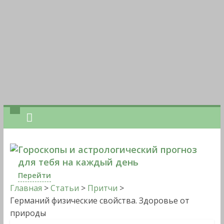
Гороскопы и астрологический прогноз
для тебя на каждый день
Перейти
Главная
>
Статьи
>
Притчи
>
Германий физические свойства. Здоровье от
природы