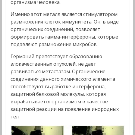
организма человека.
Именно этот металл является стимулятором
размножения клеток иммунитета. Он, в виде
органических соединений, позволяет
формировать гамма-интерфероны, которые
подавляют размножение микробов.
Германий препятствует образованию
злокачественных опухолей, не дает
развиваться метастазам. Органические
соединения данного химического элемента
способствуют выработке интерферона,
защитной белковой молекулы, которая
вырабатывается организмом в качестве
защитной реакции на появление инородных
тел.