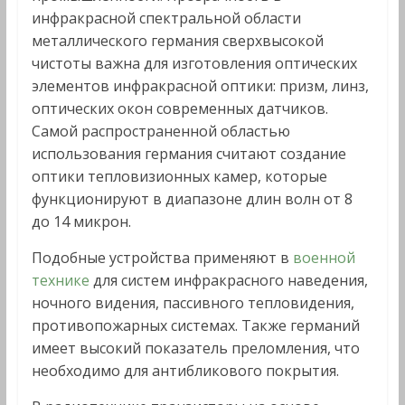
инфракрасной спектральной области
металлического германия сверхвысокой
чистоты важна для изготовления оптических
элементов инфракрасной оптики: призм, линз,
оптических окон современных датчиков.
Самой распространенной областью
использования германия считают создание
оптики тепловизионных камер, которые
функционируют в диапазоне длин волн от 8
до 14 микрон.
Подобные устройства применяют в
военной
технике
для систем инфракрасного наведения,
ночного видения, пассивного тепловидения,
противопожарных системах. Также германий
имеет высокий показатель преломления, что
необходимо для антибликового покрытия.