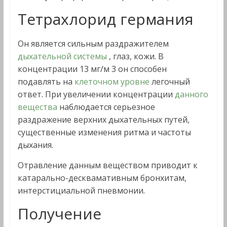
Тетрахлорид германия
Он является сильным раздражителем
дыхательной системы
, глаз, кожи. В
концентрации 13 мг/м 3 он способен
подавлять на
клеточном уровне
легочный
ответ. При увеличении концентрации
данного
вещества
наблюдается серьезное
раздражение верхних дыхательных путей,
существенные изменения ритма и частоты
дыхания.
Отравление данным веществом приводит к
катарально-десквамативным бронхитам,
интерстициальной пневмонии.
Получение