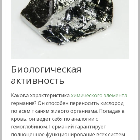
Биологическая
активность
Какова характеристика
химического элемента
германия? Он способен переносить кислород
по всем тканям живого организма. Попадая в
кровь, он ведет себя по аналогии с
гемоглобином. Германий гарантирует
полноценное функционирование всех систем