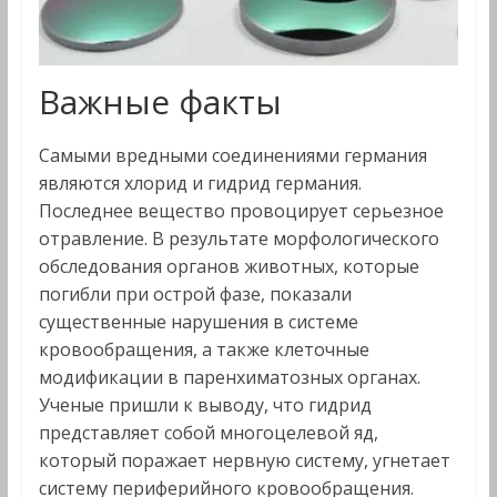
Важные факты
Самыми вредными соединениями германия
являются хлорид и гидрид германия.
Последнее вещество провоцирует серьезное
отравление. В результате морфологического
обследования органов животных, которые
погибли при острой фазе, показали
существенные нарушения в системе
кровообращения, а также клеточные
модификации в паренхиматозных органах.
Ученые пришли к выводу, что гидрид
представляет собой многоцелевой яд,
который поражает нервную систему, угнетает
систему периферийного кровообращения.