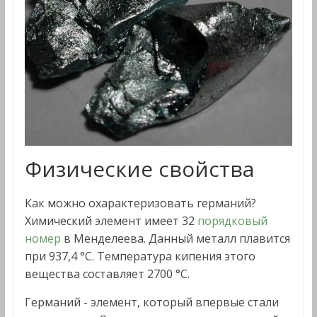
Физические свойства
Как можно охарактеризовать германий?
Химический элемент имеет 32
порядковый
номер
в Менделеева. Данный металл плавится
при 937,4 °С. Температура кипения этого
вещества составляет 2700 °С.
Германий - элемент, который впервые стали