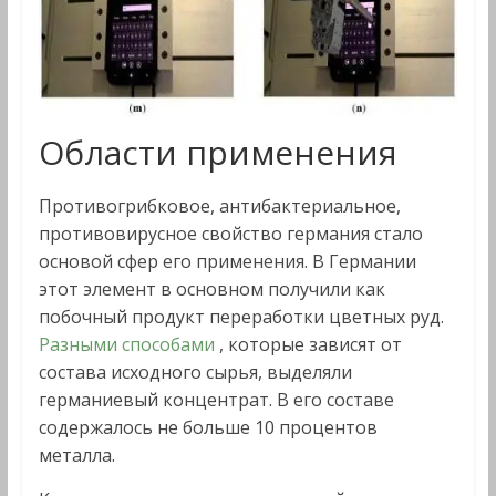
Области применения
Противогрибковое, антибактериальное,
противовирусное свойство германия стало
основой сфер его применения. В Германии
этот элемент в основном получили как
побочный продукт переработки цветных руд.
Разными способами
, которые зависят от
состава исходного сырья, выделяли
германиевый концентрат. В его составе
содержалось не больше 10 процентов
металла.