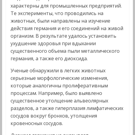
характерны для промышленных предприятий.
Те эксперименты, что проводились на
животных, были направлены на изучение
действия германия и его соединений на живой
организм. В результате удалось установить
ухудшение здоровья при вдыхании
существенного объема пыли металлического
германия, а также его диоксида.
Ученые обнаружили в легких животных
серьезные морфологические изменения,
которые аналогичны пролиферативным
процессам. Например, было выявлено
существенное утолщение альвеолярных
разделов, а также гиперплазия лимфатических
сосудов вокруг бронхов, утолщения
кровеносных сосудов.