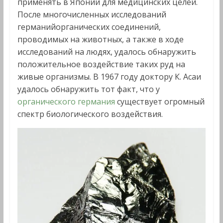
применять в Японии для медицинских целей.
После многочисленных исследований
германийорганических соединений,
проводимых на животных, а также в ходе
исследований на людях, удалось обнаружить
положительное воздействие таких руд на
живые организмы. В 1967 году доктору К. Асаи
удалось обнаружить тот факт, что у
органического германия
существует огромный
спектр биологического воздействия.