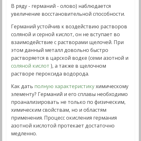
В ряду - германий - олово) наблюдается
увеличение восстановительной способности.
Германий устойчив к воздействию растворов
соляной и серной кислот, он не вступает во
взаимодействие с растворами щелочей. При
этом данный металл довольно быстро
растворяется в царской водке (семи азотной и
соляной кислот
), а также в щелочном
растворе пероксида водорода.
Как дать
полную характеристику
химическому
элементу? Германий и его сплавы необходимо
проанализировать не только по физическим,
химическим свойствам, но и областям
применения. Процесс окисления германия
азотной кислотой протекает достаточно
медленно.