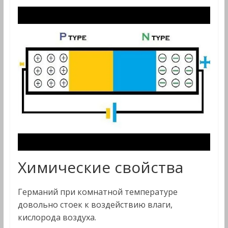
Химические свойства
Германий при комнатной температуре
довольно стоек к воздействию влаги,
кислорода воздуха.