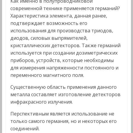
Как именно в полупроводниковой
современной технике применяется германий?
Характеристика элемента, данная ранее,
подтверждает возможность его
использования для производства триодов,
диодов, силовых выпрямителей,
кристаллических детекторов. Также германий
используется при создании дозиметрических
приборов, устройств, которые необходимы
для измерения напряженности постоянного и
переменного магнитного поля.
Существенную область применения данного
металла составляет изготовление детекторов
инфракрасного излучения.
Перспективным является использование не
только самого германия, но и некоторых его
соединений.