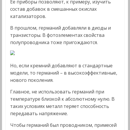
Ее приборы позволяют, к примеру, изучить
состав добавок в смешанных окислах
катализаторов.
В прошлом, германий добавляли в диоды и
транзисторы. В фотоэлементах свойства
полупроводника тоже пригождаются.
Но, если кремний добавляют в стандартные
модели, то германий – в высокоэффективные,
нового поколения.
Главное, не использовать германий при
температуре близкой к абсолютному нулю. В
таких условиях металл теряет способность
передавать напряжение.
Чтобы германий был проводником, примесей