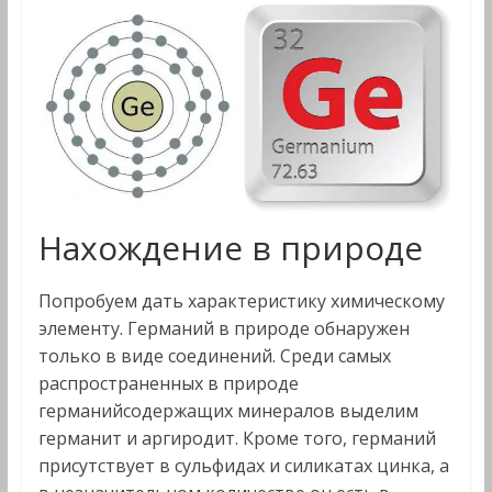
Нахождение в природе
Попробуем дать характеристику химическому
элементу. Германий в природе обнаружен
только в виде соединений. Среди самых
распространенных в природе
германийсодержащих минералов выделим
германит и аргиродит. Кроме того, германий
присутствует в сульфидах и силикатах цинка, а