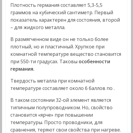
Плотность германия составляет 5,3-5,5
граммов на кубический сантиметр. Первый
показатель характерен для состояния, второй
– для жидкого металла.
В размягченном виде он не только более
плотный, но и пластичный. Хрупкое при
комнатной температуре вещество становится
при 550-ти градусах. Таковы
особенности
германия.
Твердость металла при комнатной
температуре составляет около 6 баллов по .
В таком состоянии 32-ой элемент является
типичным полупроводником. Но, свойство
становится «ярче» при повышении
температуры. Просто проводники, для
сравнения, теряют свои свойства при нагреве.