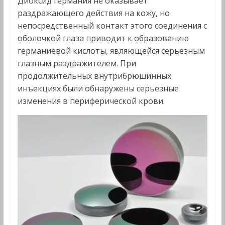
Диоксид германия не оказывает
раздражающего действия на кожу, но
непосредственный контакт этого соединения с
оболочкой глаза приводит к образованию
германиевой кислоты, являющейся серьезным
глазным раздражителем. При
продолжительных внутрибрюшинных
инъекциях были обнаружены серьезные
изменения в периферической крови.