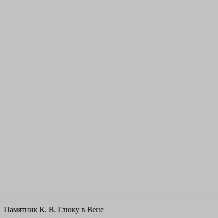
Памятник К. В. Глюку в Вене