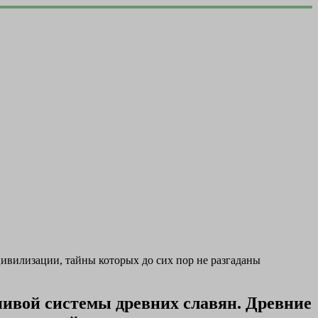
вилизации, тайны которых до сих пор не разгаданы
ивой системы древних славян. Древние