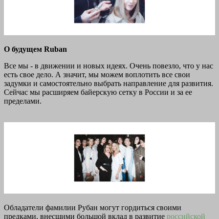
О будущем Ruban
Все мы - в движении и новых идеях. Очень повезло, что у нас
есть свое дело. А значит, мы можем воплотить все свои
задумки и самостоятельно выбрать направление для развития.
Сейчас мы расширяем байерскую сетку в России и за ее
пределами.
Обладатели фамилии Рубан могут гордиться своими
предками, внесшими большой вклад в развитие
российской