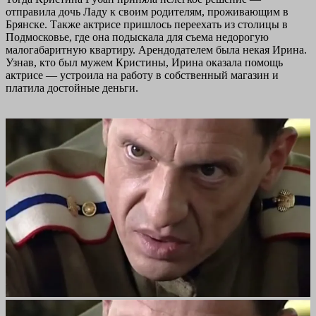
отправила дочь Ладу к своим родителям, проживающим в
Брянске. Также актрисе пришлось переехать из столицы в
Подмосковье, где она подыскала для съема недорогую
малогабаритную квартиру. Арендодателем была некая Ирина.
Узнав, кто был мужем Кристины, Ирина оказала помощь
актрисе — устроила на работу в собственный магазин и
платила достойные деньги.