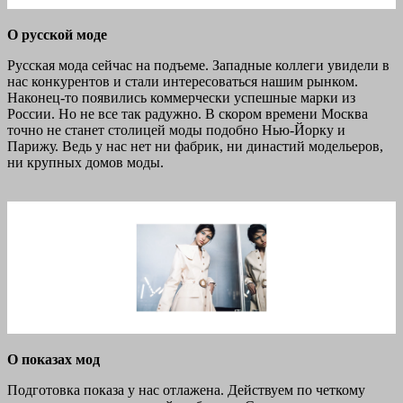
О русской моде
Русская мода сейчас на подъеме. Западные коллеги увидели в
нас конкурентов и стали интересоваться нашим рынком.
Наконец-то появились коммерчески успешные марки из
России. Но не все так радужно. В скором времени Москва
точно не станет столицей моды подобно Нью-Йорку и
Парижу. Ведь у нас нет ни фабрик, ни династий модельеров,
ни крупных домов моды.
О показах мод
Подготовка показа у нас отлажена. Действуем по четкому