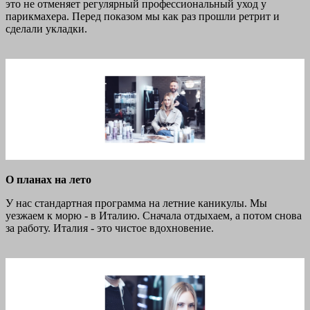
это не отменяет регулярный профессиональный уход у
парикмахера. Перед показом мы как раз прошли ретрит и
сделали укладки.
О планах на лето
У нас стандартная программа на летние каникулы. Мы
уезжаем к морю - в Италию. Сначала отдыхаем, а потом снова
за работу. Италия - это чистое вдохновение.