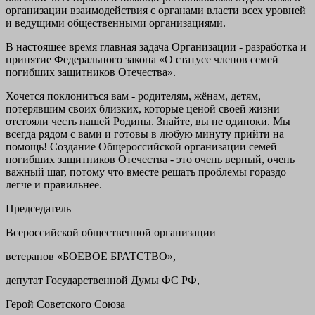
организации взаимодействия с органами власти всех уровней
и ведущими общественными организациями.
В настоящее время главная задача Организации - разработка и
принятие Федерального закона «О статусе членов семей
погибших защитников Отечества».
Хочется поклониться вам - родителям, жёнам, детям,
потерявшим своих близких, которые ценой своей жизни
отстояли честь нашей Родины. Знайте, вы не одиноки. Мы
всегда рядом с вами и готовы в любую минуту прийти на
помощь! Создание Общероссийской организации семей
погибших защитников Отечества - это очень верный, очень
важный шаг, потому что вместе решать проблемы гораздо
легче и правильнее.
Председатель
Всероссийской общественной организации
ветеранов «БОЕВОЕ БРАТСТВО»,
депутат Государственной Думы ФС РФ,
Герой Советского Союза