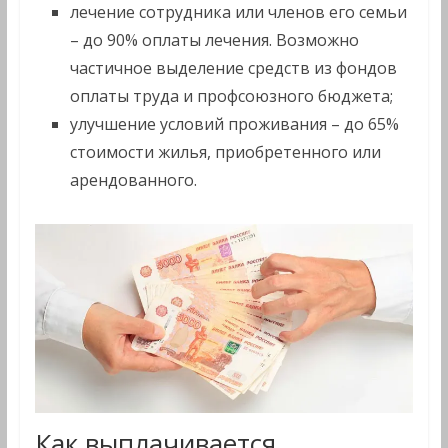
лечение сотрудника или членов его семьи
– до 90% оплаты лечения. Возможно
частичное выделение средств из фондов
оплаты труда и профсоюзного бюджета;
улучшение условий проживания – до 65%
стоимости жилья, приобретенного или
арендованного.
Как выплачивается