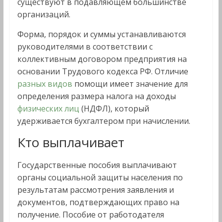
существуют в подавляющем большинстве
организаций.
Форма, порядок и суммы устанавливаются
руководителями в соответствии с
коллективным договором предприятия на
основании Трудового кодекса РФ. Отличие
разных видов
помощи имеет значение для
определения размера налога на доходы
физических лиц
(НДФЛ), который
удерживается бухгалтером при начислении.
Кто выплачивает
Государственные пособия выплачивают
органы социальной защиты населения по
результатам рассмотрения заявления и
документов, подтверждающих право на
получение. Пособие от работодателя