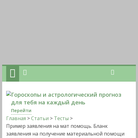
Гороскопы и астрологический прогноз
для тебя на каждый день
Перейти
Главная
>
Статьи
>
Тесты
>
Пример заявления на мат помощь. Бланк
заявления на получение материальной помощи