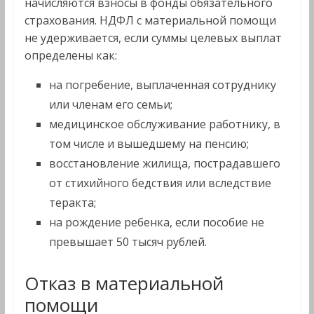
начисляются взносы в фонды обязательного
страхования. НДФЛ с материальной помощи
не удерживается, если суммы целевых выплат
определены как:
на погребение, выплаченная сотруднику
или членам его семьи;
медицинское обслуживание работнику, в
том числе и вышедшему на пенсию;
восстановление жилища, пострадавшего
от стихийного бедствия или вследствие
теракта;
на рождение ребенка, если пособие не
превышает 50 тысяч рублей.
Отказ в материальной
помощи