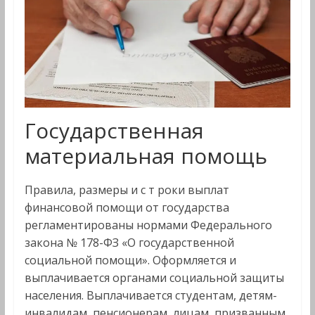
Государственная
материальная помощь
Правила, размеры и с т роки выплат
финансовой помощи от государства
регламентированы нормами Федерального
закона № 178-ФЗ «О государственной
социальной помощи». Оформляется и
выплачивается органами социальной защиты
населения. Выплачивается студентам, детям-
инвалидам, пенсионерам, лицам, призванным