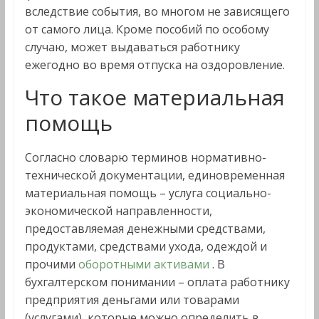
вследствие события, во многом не зависящего
от самого лица. Кроме пособий по особому
случаю, может выдаваться работнику
ежегодно во время отпуска на оздоровление.
Что такое материальная
помощь
Согласно словарю терминов нормативно-
технической документации, единовременная
материальная помощь – услуга социально-
экономической направленности,
предоставляемая денежными средствами,
продуктами, средствами ухода, одеждой и
прочими
оборотными активами
. В
бухгалтерском понимании – оплата работнику
предприятия деньгами или товарами
(услугами), которые можно определить в