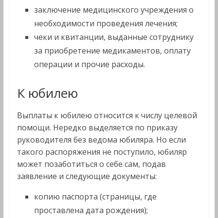
заключение медицинского учреждения о
необходимости проведения лечения;
чеки и квитанции, выданные сотруднику
за приобретение медикаментов, оплату
операции и прочие расходы.
К юбилею
Выплаты к юбилею относится к числу целевой
помощи. Нередко выделяется по приказу
руководителя без ведома юбиляра. Но если
такого распоряжения не поступило, юбиляр
может позаботиться о себе сам, подав
заявление и следующие документы:
копию паспорта (страницы, где
проставлена дата рождения);