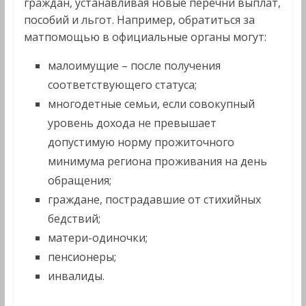
граждан, устанавливая новые перечни выплат,
пособий и льгот. Например, обратиться за
матпомощью в официальные органы могут:
малоимущие – после получения
соответствующего статуса;
многодетные семьи, если совокупный
уровень дохода не превышает
допустимую норму прожиточного
минимума региона проживания на день
обращения;
граждане, пострадавшие от стихийных
бедствий;
матери-одиночки;
пенсионеры;
инвалиды.