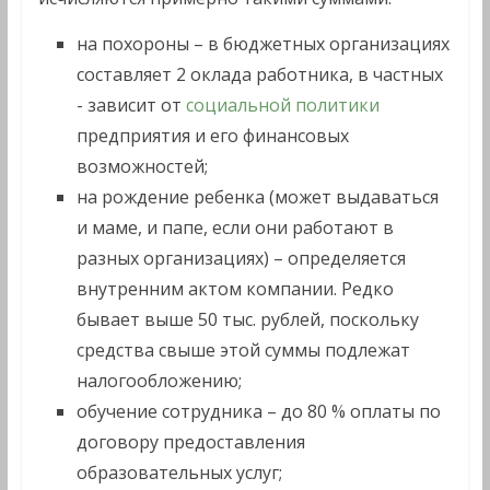
на похороны – в бюджетных организациях
составляет 2 оклада работника, в частных
- зависит от
социальной политики
предприятия и его финансовых
возможностей;
на рождение ребенка (может выдаваться
и маме, и папе, если они работают в
разных организациях) – определяется
внутренним актом компании. Редко
бывает выше 50 тыс. рублей, поскольку
средства свыше этой суммы подлежат
налогообложению;
обучение сотрудника – до 80 % оплаты по
договору предоставления
образовательных услуг;