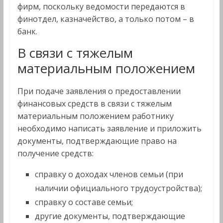
фирм, поскольку ведомости передаются в
финотдел, казначейство, а только потом – в
банк.
В связи с тяжелым
материальным положением
При подаче заявления о предоставлении
финансовых средств в связи с тяжелым
материальным положением работнику
необходимо написать заявление и приложить
документы, подтверждающие право на
получение средств:
справку о доходах членов семьи (при
наличии официального трудоустройства);
справку о составе семьи;
другие документы, подтверждающие