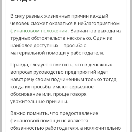
В силу разных жизненных причин каждый
человек сможет оказаться в неблагоприятном
финансовом положении
. Вариантов выхода из
трудных обстоятельств несколько. Один из
наиболее доступных – просьба о
материальной помощи у работодателя.
Правда, следует отметить, что в денежных
вопросах руководство предприятий идет
навстречу своим подчиненным только тогда,
когда их просьбы имеют серьезное
обоснование или, проще говоря,
уважительные причины.
Важно помнить, что предоставление
финансовой помощи не является
обязанностью работодателя, а исключительно