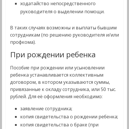
ходатайство непосредственного
руководителя о выделении помощи.
В таких случаях возможны и выплаты бывшим
сотрудникам (по решению руководителя и/или
профкома).
При рождении ребенка
Пособие при рождении или усыновлении
ребенка устанавливается коллективным
договором, в котором указываются суммы,
привязанные к окладу сотрудника, или 50 тыс.
рублей. Для её оформления необходимо:
заявление сотрудника;
копия свидетельства о рождении ребенка;
копия свидетельства о браке (при