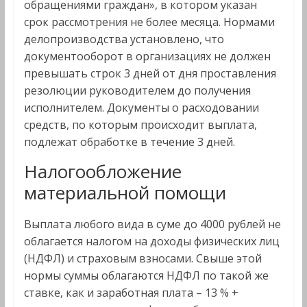
обращениями граждан», в котором указан
срок рассмотрения не более месяца. Нормами
делопроизводства установлено, что
документооборот в организациях не должен
превышать строк 3 дней от дня проставления
резолюции руководителем до получения
исполнителем. Документы о расходовании
средств, по которым происходит выплата,
подлежат обработке в течение 3 дней.
Налогообложение
материальной помощи
Выплата любого вида в суме до 4000 рублей не
облагается налогом на доходы физических лиц
(НДФЛ) и страховым взносами. Свыше этой
нормы суммы облагаются НДФЛ по такой же
ставке, как и заработная плата – 13 % +