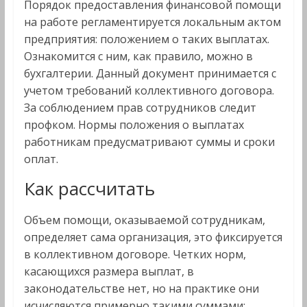
Порядок предоставления финансовой помощи
на работе регламентируется локальным актом
предприятия: положением о таких выплатах.
Ознакомится с ним, как правило, можно в
бухгалтерии. Данный документ принимается с
учетом требований коллективного договора.
За соблюдением прав сотрудников следит
профком. Нормы положения о выплатах
работникам предусматривают суммы и сроки
оплат.
Как рассчитать
Объем помощи, оказываемой сотрудникам,
определяет сама организация, это фиксируется
в коллективном договоре. Четких норм,
касающихся размера выплат, в
законодательстве нет, но на практике они
исчисляются примерно такими суммами: