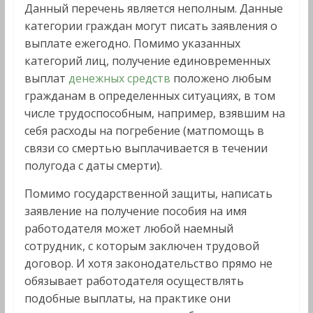
Данный перечень является неполным. Данные
категории граждан могут писать заявления о
выплате ежегодно. Помимо указанных
категорий лиц, получение единовременных
выплат
денежных средств
положено любым
гражданам в определенных ситуациях, в том
числе трудоспособным, например, взявшим на
себя расходы на погребение (матпомощь в
связи со смертью выплачивается в течении
полугода с даты смерти).
Помимо государственной защиты, написать
заявление на получение пособия на имя
работодателя может любой наемный
сотрудник, с которым заключен трудовой
договор. И хотя законодательство прямо не
обязывает работодателя осуществлять
подобные выплаты, на практике они