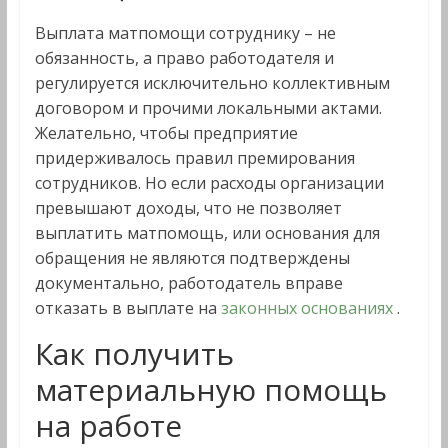
Выплата матпомощи сотруднику – не
обязанность, а право работодателя и
регулируется исключительно коллективным
договором и прочими локальными актами.
Желательно, чтобы предприятие
придерживалось правил премирования
сотрудников. Но если расходы организации
превышают доходы, что не позволяет
выплатить матпомощь, или основания для
обращения не являются подтверждены
документально, работодатель вправе
отказать в выплате на
законных основаниях
.
Как получить
материальную помощь
на работе