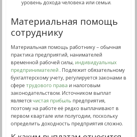
уровень дохода человека или семьи.
Материальная помощь
сотруднику
Материальная помощь работнику – обычная
практика предприятий, нанимателей
временной рабочей силы,
индивидуальных
предпринимателей
. Подлежит обязательному
бухгалтерскому учету, регулируется законами в
сфере
трудового права
и налоговым
законодательством. Источником выплат
является
чистая прибыль
предприятия,
поэтому на работе её редко выплачивают в
первом квартале или полугодии, поскольку
определить доходность предприятия сложно.
К каким выплатам относится