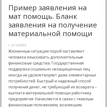
Пример заявления на
мат помощь. Бланк
заявления на получение
материальной помощи
21.10.2019
Жизненные ситуации порой заставляют
человека изыскивать дополнительные
финансовые средства. Государственная
поддержка социально незащищенных лиц
иногда не удовлетворяет даже элементарных
потребностей. Быстрый и надежный способ
получения денег, не требующий их возврата –
выплата материальной помощи работнику
предприятия. Начисляется в связи с тяжелым
финансовым положением, возникшим