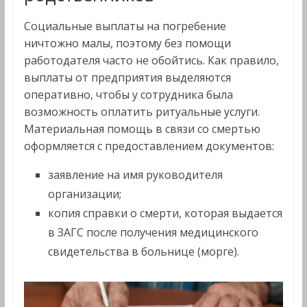
Социальные выплаты на погребение
ничтожно малы, поэтому без помощи
работодателя часто не обойтись. Как правило,
выплаты от предприятия выделяются
оперативно, чтобы у сотрудника была
возможность оплатить ритуальные услуги.
Материальная помощь в связи со смертью
оформляется с предоставлением документов:
заявление на имя руководителя
организации;
копия справки о смерти, которая выдается
в ЗАГС после получения медицинского
свидетельства в больнице (морге).