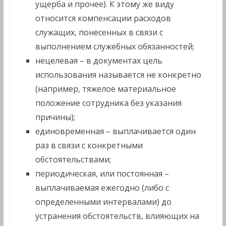
ущерба и прочее). К этому же виду
относится компенсации расходов
служащих, понесенных в связи с
выполнением служебных обязанностей;
нецелевая – в документах цель
использования называется не конкретно
(например, тяжелое материальное
положение сотрудника без указания
причины);
единовременная – выплачивается один
раз в связи с конкретными
обстоятельствами;
периодическая, или постоянная –
выплачиваемая ежегодно (либо с
определенными интервалами) до
устранения обстоятельств, влияющих на