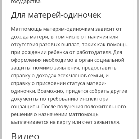
государства.
Для матерей-одиночек
Матпомощь матерям-одиночкам зависит от
дохода матери, в том числе от наличия или
отсутствия разовых выплат, таких как помощь
при рождении ребенка от работодателя. Для
оформления необходимо в орган социальной
защиты, помимо заявления, предоставить
справку о доходах всех членов семьи, и
справку о присвоении статуса матери-
одиночки. Возможно, придется собрать другие
документы по требованию инспектора
соцзащиты. После получения положительного
решения о назначении матпомощь
выплачивается на карту или счет заявителя.
Видео