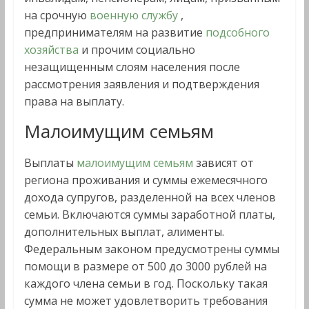
на срочную
военную службу
,
предпринимателям на развитие
подсобного
хозяйства
и прочим социально
незащищенным слоям населения после
рассмотрения заявления и подтверждения
права на выплату.
Малоимущим семьям
Выплаты
малоимущим семьям
зависят от
региона проживания и суммы ежемесячного
дохода супругов, разделенной на всех членов
семьи. Включаются суммы заработной платы,
дополнительных выплат, алименты.
Федеральным законом предусмотрены суммы
помощи в размере от 500 до 3000 рублей на
каждого члена семьи в год. Поскольку такая
сумма не может удовлетворить требования