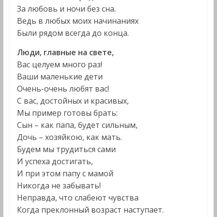
За любовь и ночи без сна.
Ведь в любых моих начинаниях
Были рядом всегда до конца.
Люди, главные на свете,
Вас целуем много раз!
Ваши маленькие дети
Очень-очень любят вас!
С вас, достойных и красивых,
Мы пример готовы брать:
Сын – как папа, будет сильным,
Дочь – хозяйкою, как мать.
Будем мы трудиться сами
И успеха достигать,
И при этом папу с мамой
Никогда не забывать!
Неправда, что слабеют чувства
Когда преклонный возраст наступает.