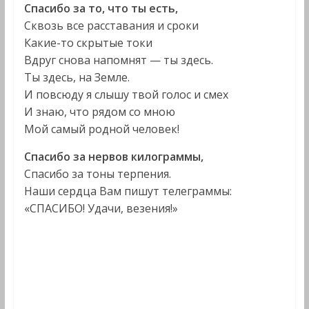
Спасибо за то, что ты есть,
Сквозь все расставания и сроки
Какие-то скрытые токи
Вдруг снова напомнят — ты здесь.
Ты здесь, на Земле.
И повсюду я слышу твой голос и смех
И знаю, что рядом со мною
Мой самый родной человек!
Спасибо за нервов килограммы,
Спасибо за тоны терпения.
Наши сердца Вам пишут телеграммы:
«СПАСИБО! Удачи, везения!»