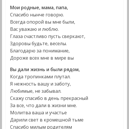
Мои родные, мама, папа,
Спасибо нынче говорю.
Всегда опорой вы мне были,
Вас уважаю и люблю.
Глаза счастливо пусть сверкают,
Здоровы будьте, веселы.
Благодарю за понимание,
Дороже всех мне в мире вы
Вы дали жизнь и были рядом,
Когда тропинками плутал.
Я нежность вашу и заботу,
Любимые, не забывал.
Скажу спасибо в день прекрасный
За все, что дали в жизни мне.
Молитва ваша и участье
Дарили свет в кромешной тьме
Спасибо милым родителям