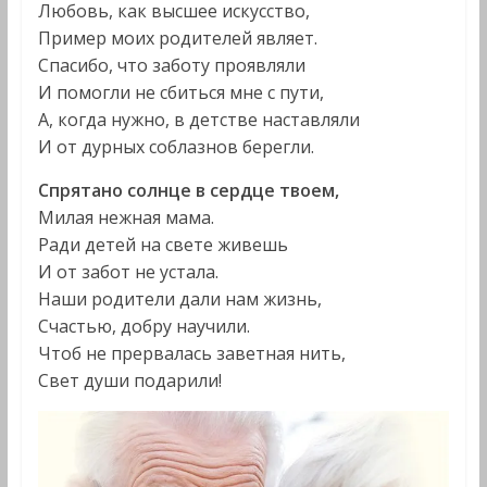
Любовь, как высшее искусство,
Пример моих родителей являет.
Спасибо, что заботу проявляли
И помогли не сбиться мне с пути,
А, когда нужно, в детстве наставляли
И от дурных соблазнов берегли.
Спрятано солнце в сердце твоем,
Милая нежная мама.
Ради детей на свете живешь
И от забот не устала.
Наши родители дали нам жизнь,
Счастью, добру научили.
Чтоб не прервалась заветная нить,
Свет души подарили!