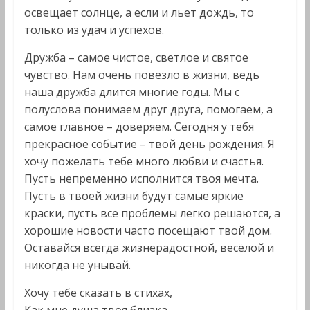
освещает солнце, а если и льет дождь, то
только из удач и успехов.
Дружба – самое чистое, светлое и святое
чувство. Нам очень повезло в жизни, ведь
наша дружба длится многие годы. Мы с
полуслова понимаем друг друга, помогаем, а
самое главное – доверяем. Сегодня у тебя
прекрасное событие – твой день рождения. Я
хочу пожелать тебе много любви и счастья.
Пусть непременно исполнится твоя мечта.
Пусть в твоей жизни будут самые яркие
краски, пусть все проблемы легко решаются, а
хорошие новости часто посещают твой дом.
Оставайся всегда жизнерадостной, весёлой и
никогда не унывай.
Хочу тебе сказать в стихах,