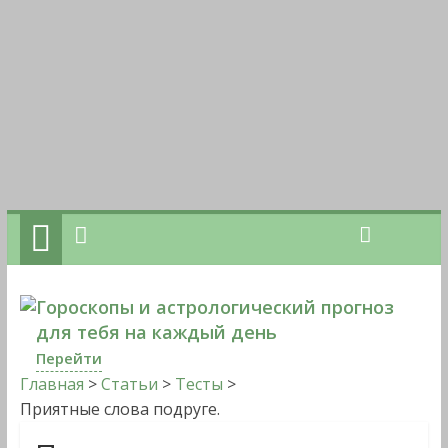
Гороскопы и астрологический прогноз
для тебя на каждый день
Перейти
Главная
>
Статьи
>
Тесты
>
Приятные слова подруге.