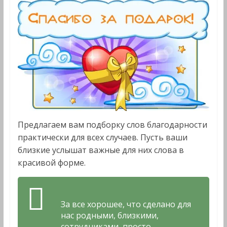
Предлагаем вам подборку слов благодарности
практически для всех случаев. Пусть ваши
близкие услышат важные для них слова в
красивой форме.
За все хорошее, что сделано для
нас родными, близкими,
сотрудниками, просто