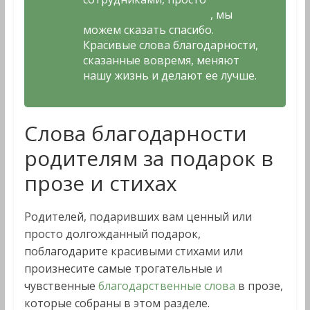
незнакомыми людьми
, мы
можем сказать спасибо.
Красивые слова благодарности,
сказанные вовремя, меняют
нашу жизнь и делают ее лучше.
Слова благодарности
родителям за подарок в
прозе и стихах
Родителей, подаривших вам ценный или
просто долгожданный подарок,
поблагодарите красивыми стихами или
произнесите самые трогательные и
чувственные
благодарственные слова
в прозе,
которые собраны в этом разделе.