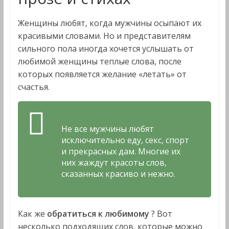
Женщины любят, когда мужчины осыпают их
красивыми словами. Но и представителям
сильного пола иногда хочется услышать от
любимой женщины теплые слова, после
которых появляется желание «летать» от
счастья.
Не все мужчины любят
исключительно еду, секс, спорт
и прекрасных дам. Многие их
них жаждут красоты слов,
сказанных красиво и нежно.
Как же
обратиться к любимому
? Вот
несколько подходящих слов, которые можно