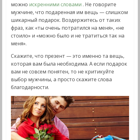
можно
искренними словами
. Не говорите
мужчине, что подаренная им вещь — слишком
шикарный подарок. Воздержитесь от таких
фраз, как «ты очень потратился на меня», «не
стоило» и «можно было и не тратиться так на
меня».
Скажите, что презент — это именно та вещь,
которая вам была необходима. А если подарок
вам не совсем понятен, то не критикуйте
выбор мужчины, а просто скажите слова
благодарности.