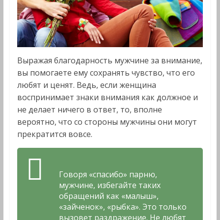
Выражая благодарность мужчине за внимание,
вы помогаете ему сохранять чувство, что его
любят и ценят. Ведь, если женщина
воспринимает знаки внимания как должное и
не делает ничего в ответ, то, вполне
вероятно, что со стороны мужчины они могут
прекратится вовсе.
Говоря «спасибо» парню,
мужчине, избегайте таких
обращений как «малыш»,
«зайченок», «рыбка». Это только
вызовет раздражение. Не любят