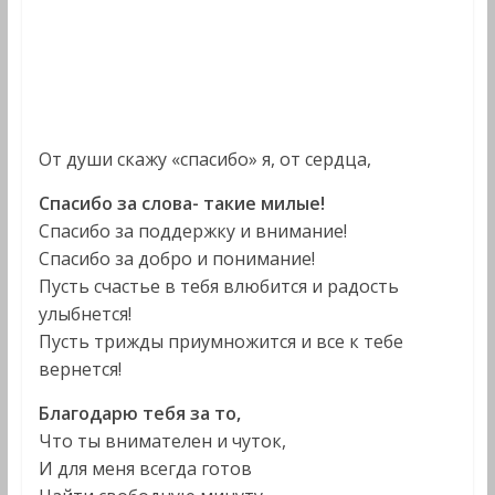
От души скажу «спасибо» я, от сердца,
Спасибо за слова- такие милые!
Спасибо за поддержку и внимание!
Спасибо за добро и понимание!
Пусть счастье в тебя влюбится и радость
улыбнется!
Пусть трижды приумножится и все к тебе
вернется!
Благодарю тебя за то,
Что ты внимателен и чуток,
И для меня всегда готов