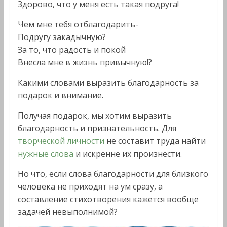
Здорово, что у меня есть такая подруга!
Чем мне тебя отблагодарить-
Подругу закадычную?
За то, что радость и покой
Внесла мне в жизнь привычную!?
Какими словами выразить благодарность за
подарок и внимание.
Получая подарок, мы хотим выразить
благодарность и признательность. Для
творческой личности
не составит труда найти
нужные слова
и искренне их произнести.
Но что, если слова благодарности для близкого
человека не приходят на ум сразу, а
составление стихотворения кажется вообще
задачей невыполнимой?