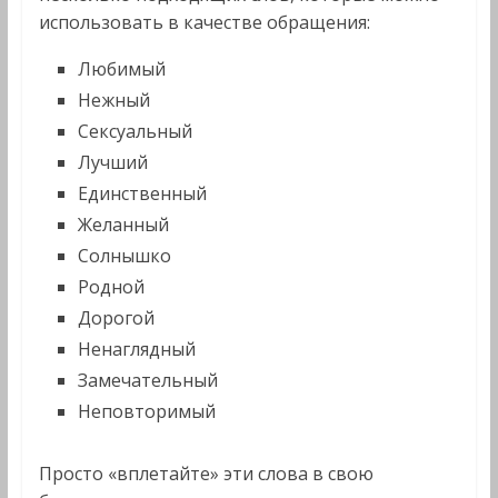
использовать в качестве обращения:
Любимый
Нежный
Сексуальный
Лучший
Единственный
Желанный
Солнышко
Родной
Дорогой
Ненаглядный
Замечательный
Неповторимый
Просто «вплетайте» эти слова в свою