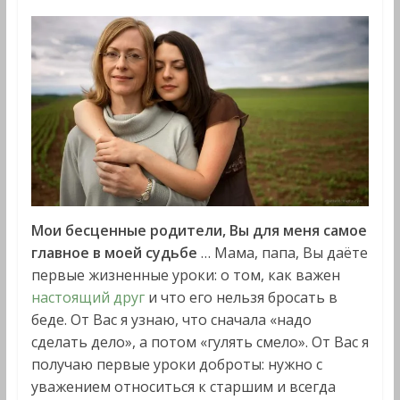
Мои бесценные родители, Вы для меня самое
главное в моей судьбе
… Мама, папа, Вы даёте
первые жизненные уроки: о том, как важен
настоящий друг
и что его нельзя бросать в
беде. От Вас я узнаю, что сначала «надо
сделать дело», а потом «гулять смело». От Вас я
получаю первые уроки доброты: нужно с
уважением относиться к старшим и всегда