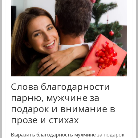
Слова благодарности
парню, мужчине за
подарок и внимание в
прозе и стихах
Выразить благодарность мужчине за подарок