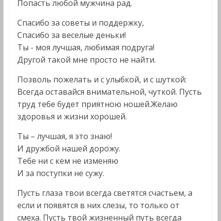
Попасть любой мужчина рад.
Спасибо за советы и поддержку,
Спасибо за веселые деньки!
Ты - моя лучшая, любимая подруга!
Другой такой мне просто не найти.
Позволь пожелать и с улыбкой, и с шуткой:
Всегда оставайся внимательной, чуткой. Пусть
труд тебе будет приятною ношей.Желаю
здоровья и жизни хорошей.
Ты – лучшая, я это знаю!
И дружбой нашей дорожу.
Тебе ни с кем не изменяю
И за поступки не сужу.
Пусть глаза твои всегда светятся счастьем, а
если и появятся в них слезы, то только от
смеха. Пусть твой жизненный путь всегда