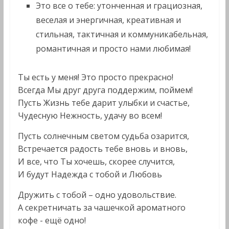
Это все о тебе: утонченная и грациозная,
веселая и энергичная, креативная и
стильная, тактичная и коммуникабельная,
романтичная и просто нами любимая!
Ты есть у меня! Это просто прекрасно!
Всегда Mы друг друга поддержим, поймем!
Пусть Жизнь тебе дарит улыбки и счастье,
Чудесную Нежность, удачу во всем!
Пусть солнечным светом судьба озарится,
Встречается радость тебе вновь и вновь,
И все, что Ты хочешь, скорее случится,
И будут Надежда с тобой и Любовь
Дружить с тобой – одно удовольствие.
А секретничать за чашечкой ароматного
кофе - ещё одно!