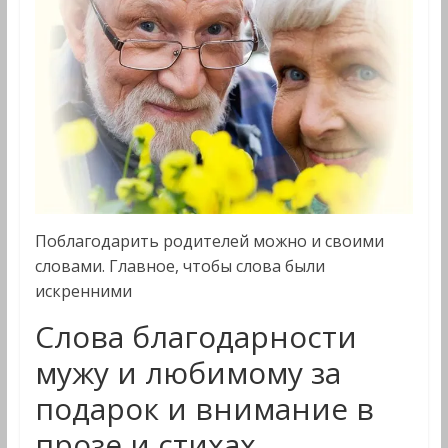
Поблагодарить родителей можно и своими
словами. Главное, чтобы слова были
искренними
Слова благодарности
мужу и любимому за
подарок и внимание в
прозе и стихах