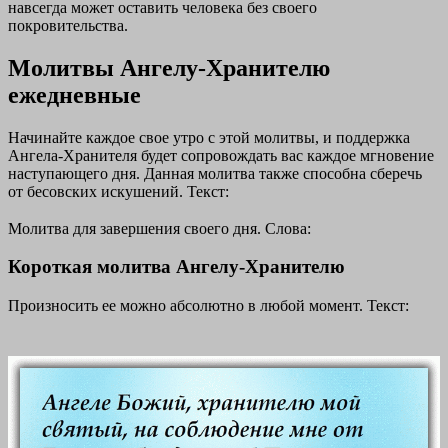
навсегда может оставить человека без своего
покровительства.
Молитвы Ангелу-Хранителю
ежедневные
Начинайте каждое свое утро с этой молитвы, и поддержка
Ангела-Хранителя будет сопровождать вас каждое мгновение
наступающего дня. Данная молитва также способна сберечь
от бесовских искушений. Текст:
Молитва для завершения своего дня. Слова:
Короткая молитва Ангелу-Хранителю
Произносить ее можно абсолютно в любой момент. Текст: