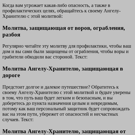
Когда вам угрожает какая-либо опасность, а также в
профилактических целях, обращайтесь к своему Ангелу-
Хранителю с этой молитвой:
Молитва, защищающая от воров, ограбления,
разбоя
Регулярно читайте эту молитву для профилактики, чтобы ваш
дом и вы сами были защищены от ограбления, чтобы воры и
грабители обходили вас стороной. Текст:
Молитва Ангелу-Хранителю, защищающая в
дороге
Предстоит долгое и далекое путешествие? Обратитесь к
своему Ангелу-Хранителю с этой молитвой и будьте уверены
в том, что путь ваш будет легким и безопасным, и вы
доберетесь до пункта назначения целым и невредимым,
потому как ваш персональный защитник будет сопровождать
вас на этом пути, убережет от опасностей и несчастных
случаев. Текст:
Молитва Ангелу-Хранителю, защищающая от