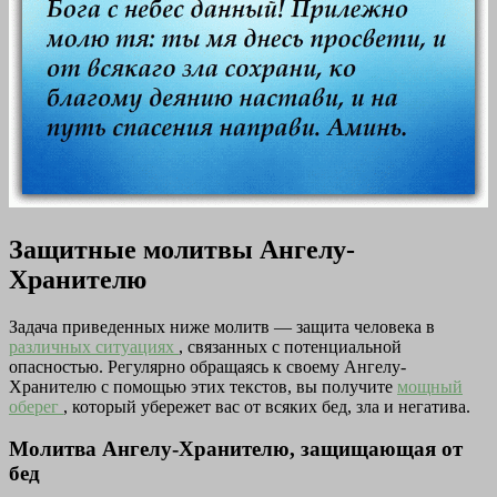
Защитные молитвы Ангелу-
Хранителю
Задача приведенных ниже молитв — защита человека в
различных ситуациях
, связанных с потенциальной
опасностью. Регулярно обращаясь к своему Ангелу-
Хранителю с помощью этих текстов, вы получите
мощный
оберег
, который убережет вас от всяких бед, зла и негатива.
Молитва Ангелу-Хранителю, защищающая от
бед