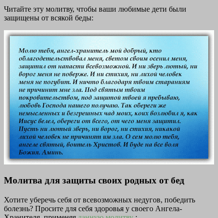
Читайте эту молитву, чтобы ваши любимые дети были
защищены от всякой беды:
Молитва для защиты своих родных от бед
Хотите уберечь себя от всевозможных недугов, победить
болезнь? Просите для себя здоровья у своего Ангела-
Хранителя, применяя
данную молитву
: