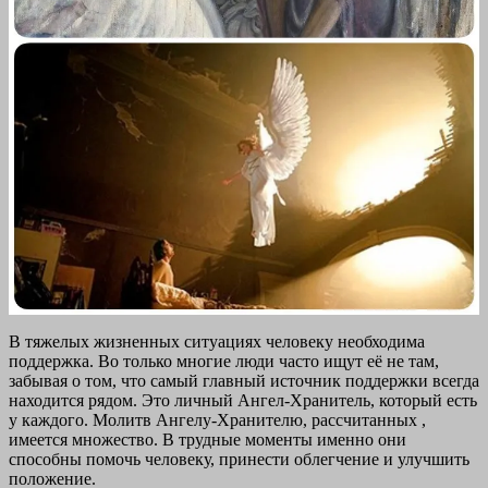
В тяжелых жизненных ситуациях человеку необходима
поддержка. Во только многие люди часто ищут её не там,
забывая о том, что самый главный источник поддержки всегда
находится рядом. Это личный Ангел-Хранитель, который есть
у каждого. Молитв Ангелу-Хранителю, рассчитанных ,
имеется множество. В трудные моменты именно они
способны помочь человеку, принести облегчение и улучшить
положение.