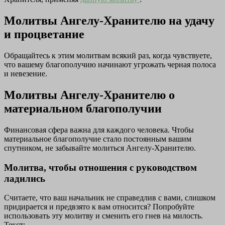
Молитвы Ангелу-Хранителю на удачу
и процветание
Обращайтесь к этим молитвам всякий раз, когда чувствуете,
что вашему благополучию начинают угрожать черная полоса
и невезение.
Молитвы Ангелу-Хранителю о
материальном благополучии
Финансовая сфера важна для каждого человека. Чтобы
материальное благополучие стало постоянным вашим
спутником, не забывайте молиться Ангелу-Хранителю.
Молитва, чтобы отношения с руководством
ладились
Считаете, что ваш начальник не справедлив с вами, слишком
придирается и предвзято к вам относится? Попробуйте
использовать эту молитву и сменить его гнев на милость.
Текст: