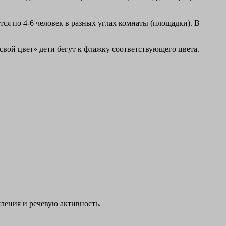
ются по 4-6 человек в разных углах комнаты (площадки). В
свой цвет» дети бегут к флажку соответствующего цвета.
шления и речевую активность.