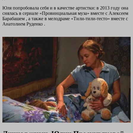
Юля попробовала себя и в качестве артистки: в 2013 году она
снялась в сериале «Провинциальная муза» вместе с Алексеем
Барабашем , а также в мелодраме «Тили-тили-тесто» вместе с
Анатолием Руденко .