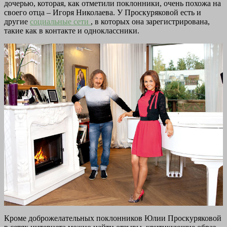
дочерью, которая, как отметили поклонники, очень похожа на
своего отца – Игоря Николаева. У Проскуряковой есть и
другие
социальные сети
, в которых она зарегистрирована,
такие как в контакте и одноклассники.
Кроме доброжелательных поклонников Юлии Проскуряковой