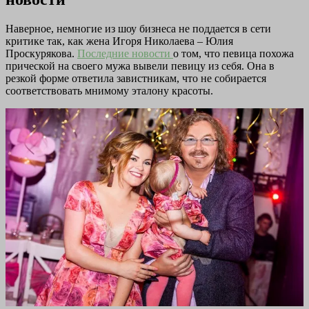
Наверное, немногие из шоу бизнеса не поддается в сети
критике так, как жена Игоря Николаева – Юлия
Проскурякова.
Последние новости
о том, что певица похожа
прической на своего мужа вывели певицу из себя. Она в
резкой форме ответила завистникам, что не собирается
соответствовать мнимому эталону красоты.