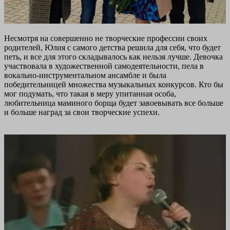
Несмотря на совершенно не творческие профессии своих
родителей, Юлия с самого детства решила для себя, что будет
петь, и все для этого складывалось как нельзя лучше. Девочка
участвовала в художественной самодеятельности, пела в
вокально-инструментальном ансамбле и была
победительницей множества музыкальных конкурсов. Кто бы
мог подумать, что такая в меру упитанная особа,
любительница маминого борща будет завоевывать все больше
и больше наград за свои творческие успехи.