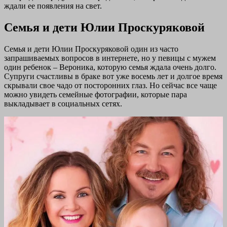
ждали ее появления на свет.
Семья и дети Юлии Проскуряковой
Семья и дети Юлии Проскуряковой один из часто
запрашиваемых вопросов в интернете, но у певицы с мужем
один ребенок – Вероника, которую семья ждала очень долго.
Супруги счастливы в браке вот уже восемь лет и долгое время
скрывали свое чадо от посторонних глаз. Но сейчас все чаще
можно увидеть семейные фотографии, которые пара
выкладывает в социальных сетях.