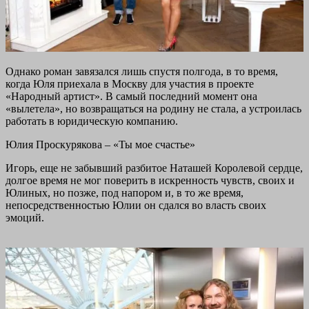
Однако роман завязался лишь спустя полгода, в то время,
когда Юля приехала в Москву для участия в проекте
«Народный артист». В самый последний момент она
«вылетела», но возвращаться на родину не стала, а устроилась
работать в юридическую компанию.
Юлия Проскурякова – «Ты мое счастье»
Игорь, еще не забывший разбитое Наташей Королевой сердце,
долгое время не мог поверить в искренность чувств, своих и
Юлиных, но позже, под напором и, в то же время,
непосредственностью Юлии он сдался во власть своих
эмоций.