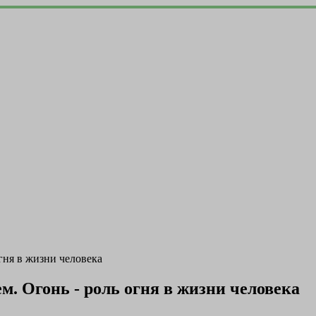
гня в жизни человека
. Огонь - роль огня в жизни человека