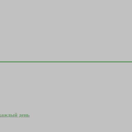
 каждый день