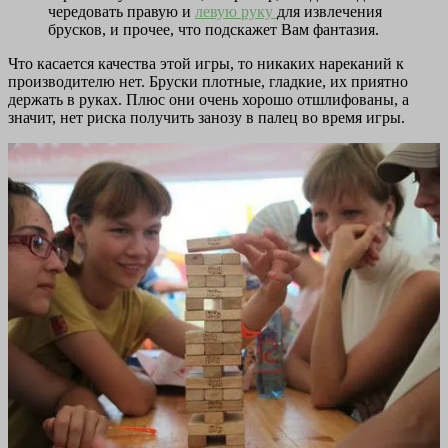
чередовать правую и
левую руку
для извлечения
брусков, и прочее, что подскажет Вам фантазия.
Что касается качества этой игры, то никаких нареканий к
производителю нет. Бруски плотные, гладкие, их приятно
держать в руках. Плюс они очень хорошо отшлифованы, а
значит, нет риска получить занозу в палец во время игры.