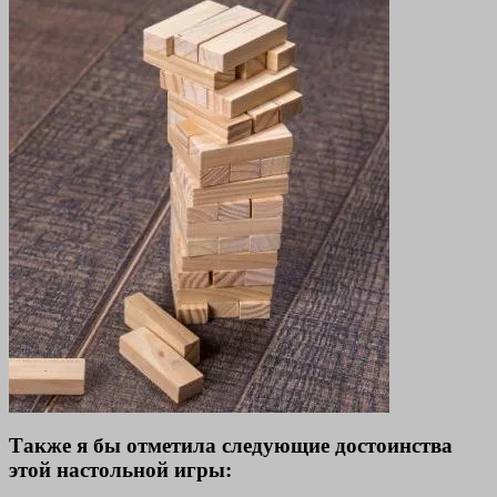
Также я бы отметила следующие достоинства
этой настольной игры: