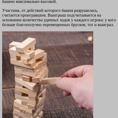
башню максимально высокой.
Участник, от действий которого башня разрушилась,
считается проигравшим. Выигрыш подсчитывается на
основании количества удачных ходов у каждого игрока: у кого
больше благополучно перемещенных брусков, тот и выиграл.