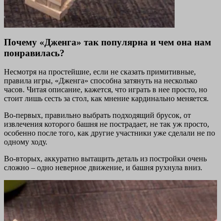
Почему «Дженга» так популярна и чем она нам
понравилась?
Несмотря на простейшие, если не сказать примитивные,
правила игры, «Дженга» способна затянуть на несколько
часов. Читая описание, кажется, что играть в нее просто, но
стоит лишь сесть за стол, как мнение кардинально меняется.
Во-первых, правильно выбрать подходящий брусок, от
извлечения которого башня не пострадает, не так уж просто,
особенно после того, как другие участники уже сделали не по
одному ходу.
Во-вторых, аккуратно вытащить деталь из постройки очень
сложно – одно неверное движение, и башня рухнула вниз.