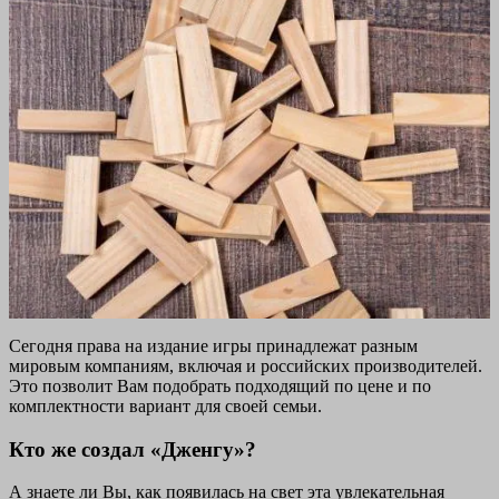
Сегодня права на издание игры принадлежат разным
мировым компаниям, включая и российских производителей.
Это позволит Вам подобрать подходящий по цене и по
комплектности вариант для своей семьи.
Кто же создал «Дженгу»?
А знаете ли Вы, как появилась на свет эта увлекательная