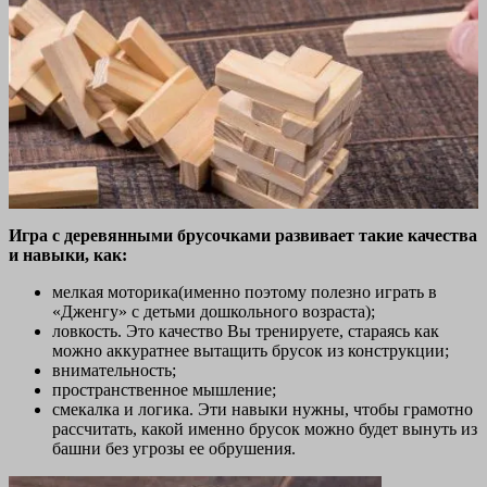
Игра с деревянными брусочками развивает такие качества
и навыки, как:
мелкая моторика(именно поэтому полезно играть в
«Дженгу» с детьми дошкольного возраста);
ловкость. Это качество Вы тренируете, стараясь как
можно аккуратнее вытащить брусок из конструкции;
внимательность;
пространственное мышление;
смекалка и логика. Эти навыки нужны, чтобы грамотно
рассчитать, какой именно брусок можно будет вынуть из
башни без угрозы ее обрушения.