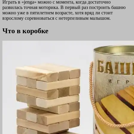
Играть в «jenga» можно с момента, когда достаточно
развилась точная моторика. В первый раз построить башню
можно уже в пятилетнем возрасте, хотя вряд ли стоит
взрослому соревноваться с нетерпеливым малышом.
Что в коробке