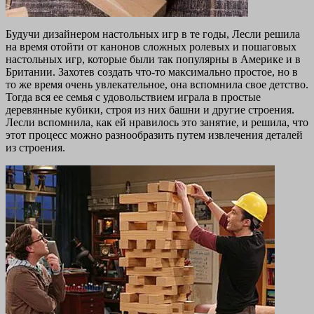
Будучи дизайнером настольных игр в те годы, Лесли решила
на время отойти от канонов сложных ролевых и пошаговых
настольных игр, которые были так популярны в Америке и в
Британии. Захотев создать что-то максимально простое, но в
то же время очень увлекательное, она вспомнила свое детство.
Тогда вся ее семья с удовольствием играла в простые
деревянные кубики, строя из них башни и другие строения.
Лесли вспомнила, как ей нравилось это занятие, и решила, что
этот процесс можно разнообразить путем извлечения деталей
из строения.