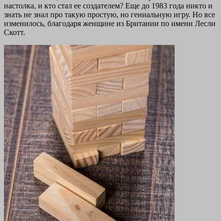
настолка, и кто стал ее создателем? Еще до 1983 года никто и
знать не знал про такую простую, но гениальную игру. Но все
изменилось, благодаря женщине из Британии по имени Лесли
Скотт.