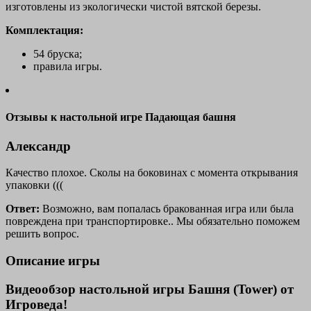
изготовлены из экологически чистой вятской березы.
Комплектация:
54 бруска;
правила игры.
Отзывы к настольной игрe Падающая башня
Александр
Качество плохое. Сколы на боковинах с момента открывания
упаковки (((
Ответ:
Возможно, вам попалась бракованная игра или была
повреждена при транспортировке.. Мы обязательно поможем
решить вопрос.
Описание игры
Видеообзор настольной игры Башня (Tower) от
Игроведа!