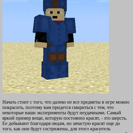
Начать стоит с того, что далеко не все предметы в игре можно
покрасить, поэтому вам придется смириться с тем, что
некоторые ваши эксперименты будут неудачными. Самый
яркий пример вещи, которую постоянно красят, - это шерсть.
Ее добывают благодаря овцам, но зачастую красят еще до
того, как они будут сострижены, для этого краситель