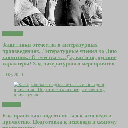
Гороскопы
Защитники отечества в литературных
произведениях. Литературные чтения ко Дню
защитника Отечества «…Да, вот они, русские
характеры! Ход литературного мероприятия
29.06.2020
Молитвы
Как правильно подготовиться к исповеди и
причастию. Подготовка к исповеди и святому