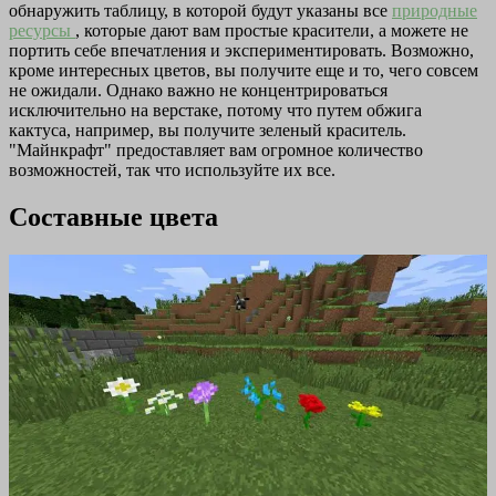
обнаружить таблицу, в которой будут указаны все
природные
ресурсы
, которые дают вам простые красители, а можете не
портить себе впечатления и экспериментировать. Возможно,
кроме интересных цветов, вы получите еще и то, чего совсем
не ожидали. Однако важно не концентрироваться
исключительно на верстаке, потому что путем обжига
кактуса, например, вы получите зеленый краситель.
"Майнкрафт" предоставляет вам огромное количество
возможностей, так что используйте их все.
Составные цвета