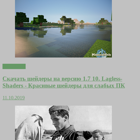
Гороскопы
Скачать шейдеры на версию 1.7 10. Lagless-
Shaders - Красивые шейдеры для слабых ПК
11.10.2019