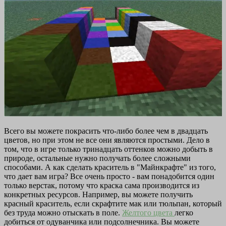
Всего вы можете покрасить что-либо более чем в двадцать
цветов, но при этом не все они являются простыми. Дело в
том, что в игре только тринадцать оттенков можно добыть в
природе, остальные нужно получать более сложными
способами. А как сделать краситель в "Майнкрафте" из того,
что дает вам игра? Все очень просто - вам понадобится один
только верстак, потому что краска сама производится из
конкретных ресурсов. Например, вы можете получить
красный краситель, если скрафтите мак или тюльпан, который
без труда можно отыскать в поле.
Желтого цвета
легко
добиться от одуванчика или подсолнечника. Вы можете