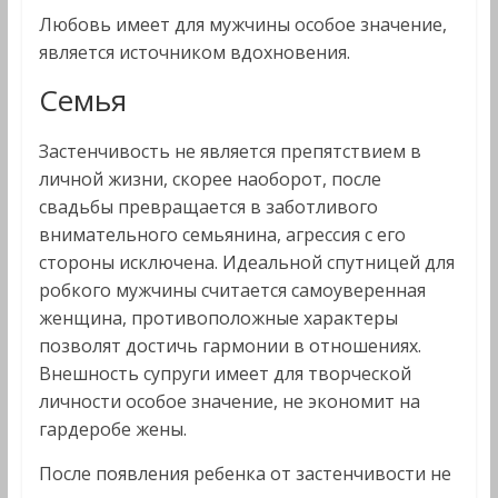
Любовь имеет для мужчины особое значение,
является источником вдохновения.
Семья
Застенчивость не является препятствием в
личной жизни, скорее наоборот, после
свадьбы превращается в заботливого
внимательного семьянина, агрессия с его
стороны исключена. Идеальной спутницей для
робкого мужчины считается самоуверенная
женщина, противоположные характеры
позволят достичь гармонии в отношениях.
Внешность супруги имеет для творческой
личности особое значение, не экономит на
гардеробе жены.
После появления ребенка от застенчивости не