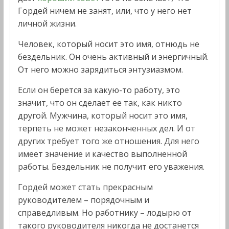
Гордей ничем не занят, или, что у него нет
личной жизни.
Человек, который носит это имя, отнюдь не
бездельник. Он очень активный и энергичный.
От него можно зарядиться энтузиазмом.
Если он берется за какую-то работу, это
значит, что он сделает ее так, как никто
другой. Мужчина, который носит это имя,
терпеть не может незаконченных дел. И от
других требует того же отношения. Для него
имеет значение и качество выполненной
работы. Бездельник не получит его уважения.
Гордей может стать прекрасным
руководителем – порядочным и
справедливым. Но работнику – лодырю от
такого руководителя никогда не достанется