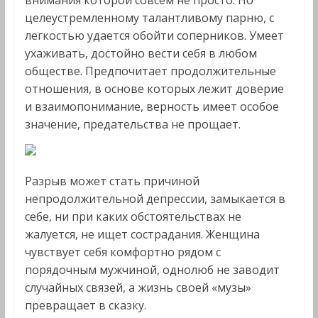
внимания которой совсем не просто. Но
целеустремленному талантливому парню, с
легкостью удается обойти соперников. Умеет
ухаживать, достойно вести себя в любом
обществе. Предпочитает продолжительные
отношения, в основе которых лежит доверие
и взаимопонимание, верность имеет особое
значение, предательства не прощает.
Разрыв может стать причиной
непродолжительной депрессии, замыкается в
себе, ни при каких обстоятельствах не
жалуется, не ищет сострадания. Женщина
чувствует себя комфортно рядом с
порядочным мужчиной, однолюб не заводит
случайных связей, а жизнь своей «музы»
превращает в сказку.