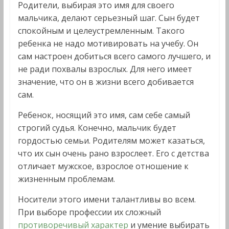
Родители, выбирая это имя для своего
мальчика, делают серьезный шаг. Сын будет
спокойным и целеустремленным. Такого
ребенка не надо мотивировать на учебу. Он
сам настроен добиться всего самого лучшего, и
не ради похвалы взрослых. Для него имеет
значение, что он в жизни всего добивается
сам.
Ребенок, носящий это имя, сам себе самый
строгий судья. Конечно, мальчик будет
гордостью семьи. Родителям может казаться,
что их сын очень рано взрослеет. Его с детства
отличает мужское, взрослое отношение к
жизненным проблемам.
Носители этого имени талантливы во всем.
При выборе профессии их сложный
противоречивый характер
и умение выбирать