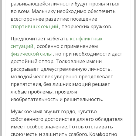
развивающейся личности будут проявляться
во всем. Мальчику необходимо обеспечить
всестороннее развитие: посещение
спортивных секций
, творческих кружков.
Предпочитает избегать
конфликтных
ситуаций
, особенно с применением
физической силы
, но при необходимости даст
достойный отпор. Толкование имени
раскрывает целеустремленную личность,
молодой человек уверенно преодолевает
препятствия, без лишних эмоций решает
любые проблемы, проявляя
изобретательность и решительность.
Мужское имя звучит гордо, чувство
собственного достоинства для его обладателя
имеет особое значение. Готов отстаивать
свою честь и защитить слабого. Комфортно