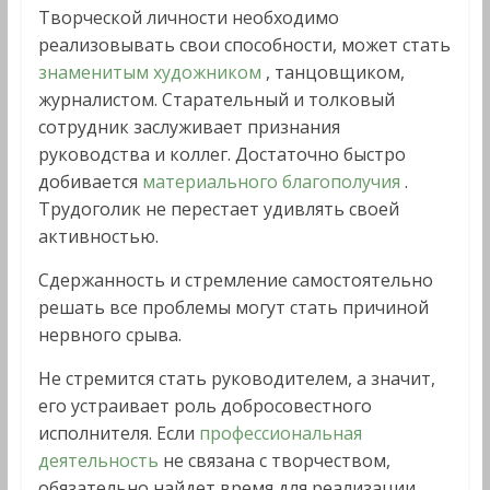
Творческой личности необходимо
реализовывать свои способности, может стать
знаменитым художником
, танцовщиком,
журналистом. Старательный и толковый
сотрудник заслуживает признания
руководства и коллег. Достаточно быстро
добивается
материального благополучия
.
Трудоголик не перестает удивлять своей
активностью.
Сдержанность и стремление самостоятельно
решать все проблемы могут стать причиной
нервного срыва.
Не стремится стать руководителем, а значит,
его устраивает роль добросовестного
исполнителя. Если
профессиональная
деятельность
не связана с творчеством,
обязательно найдет время для реализации