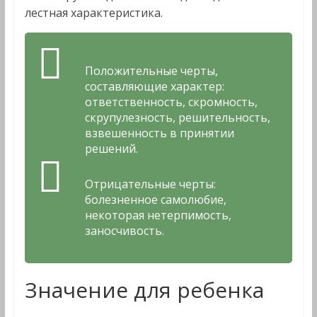
лестная характеристика.
Положительные черты,
составляющие характер:
ответственность, скромность,
скрупулезность, решительность,
взвешенность в принятии
решений.
Отрицательные черты:
болезненное самолюбие,
некоторая нетерпимость,
заносчивость.
Значение для ребенка