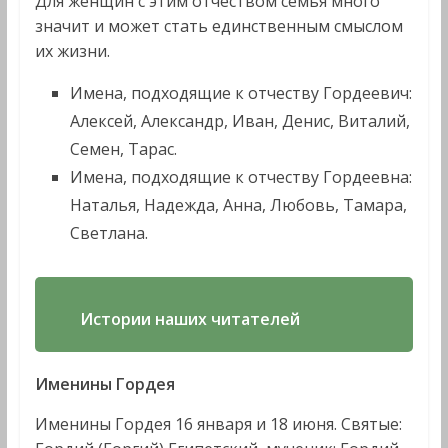
Для женщин с этим отчеством семья много
значит и может стать единственным смыслом
их жизни.
Имена, подходящие к отчеству Гордеевич:
Алексей, Александр, Иван, Денис, Виталий,
Семен, Тарас.
Имена, подходящие к отчеству Гордеевна:
Наталья, Надежда, Анна, Любовь, Тамара,
Светлана.
Истории наших читателей
Именины Гордея
Именины Гордея 16 января и 18 июня. Святые: