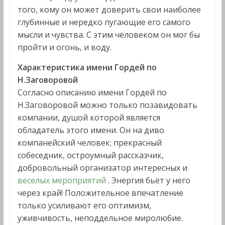
того, кому он может доверить свои наиболее
глубинные и нередко пугающие его самого
мысли и чувства. С этим человеком он мог бы
пройти и огонь, и воду.
Характеристика имени Гордей по
Н.Заговоровой
Согласно описанию имени Гордей по
Н.Заговоровой можно только позавидовать
компании, душой которой является
обладатель этого имени. Он на диво
компанейский человек; прекрасный
собеседник, остроумный рассказчик,
добровольный организатор интересных и
веселых мероприятий
. Энергия бьёт у него
через край! Положительное впечатление
только усиливают его оптимизм,
уживчивость, неподдельное миролюбие.