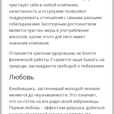
чувствует себя в любой компании,
начитанность и остроумие позволяют
поддерживать отношения с самыми разными
собеседниками. Бесспорным достоинством
является чувство меры в употреблении
алкоголя, кроме этого для него имеет
значение компания.
Отличается крепким здоровьем, не боится
физической работы. Старается чаще бывать на
природе, наслаждается свободой и пейзажами.
Любовь
Влюбившись, застенчивый молодой человек
меняется до неузнаваемости. Это означает,
что он готов на все ради своей избранницы.
Первая любовь - эффектная девушка, добиться