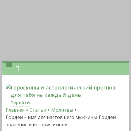
Гороскопы и астрологический прогноз
для тебя на каждый день
Перейти
Главная
>
Статьи
>
Молитвы
>
Гордей – имя для настоящего мужчины. Гордей:
значение и история имени