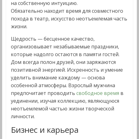
на собственную интуицию.
Обязательно находит время для совместного
похода в театр, искусство неотъемлемая часть
жизни.
Щедрость — бесценное качество,
организовывает незабываемые праздники,
которые надолго остаются в памяти гостей.
Дом всегда полон друзей, они заряжаются
позитивной энергией. Искренность и умение
уделить внимание каждому — основа
особенной атмосферы. Взрослый мужчина
предпочитает проводить
свободное время
в
уединении, изучая коллекцию, являющуюся
неотъемлемой частью жизни творческой
личности.
Бизнес и карьера