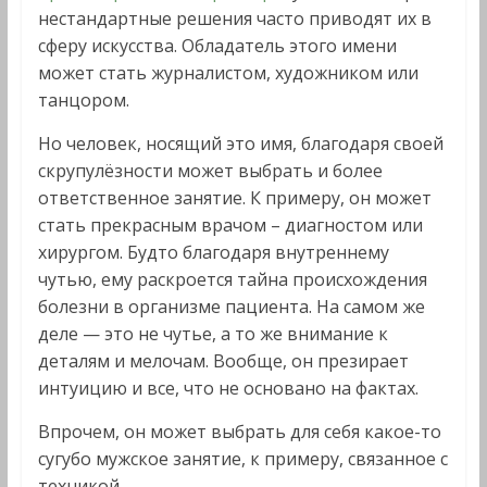
нестандартные решения часто приводят их в
сферу искусства. Обладатель этого имени
может стать журналистом, художником или
танцором.
Но человек, носящий это имя, благодаря своей
скрупулёзности может выбрать и более
ответственное занятие. К примеру, он может
стать прекрасным врачом – диагностом или
хирургом. Будто благодаря внутреннему
чутью, ему раскроется тайна происхождения
болезни в организме пациента. На самом же
деле — это не чутье, а то же внимание к
деталям и мелочам. Вообще, он презирает
интуицию и все, что не основано на фактах.
Впрочем, он может выбрать для себя какое-то
сугубо мужское занятие, к примеру, связанное с
техникой.