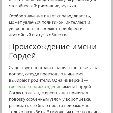
способностей: рисование, музыка.
Особое значение имеет справедливость,
может увлечься политикой, интеллект и
уверенность позволяют приобрести
достойный статус в обществе.
Происхождение имени
Гордей
Существует несколько вариантов ответа на
вопрос, откуда произошло и чье имя
выбирают родители. Одна из версий —
греческое происхождение
имени Гордей.
Согласно легенде крестьянин привязал
повозку особенным узлом у ворот Зевса,
развязать его было просто невозможно,
только разрубить. Этимология неоднозначна.