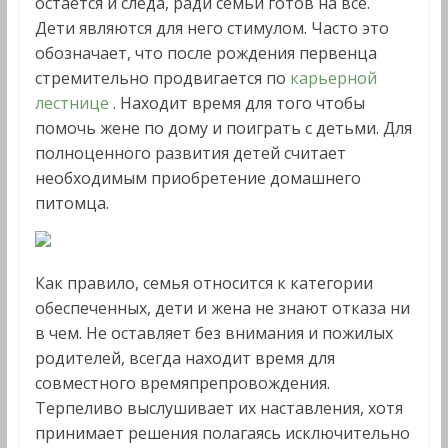
остается и следа, ради семьи готов на все.
Дети являются для него стимулом. Часто это
обозначает, что после рождения первенца
стремительно продвигается по
карьерной
лестнице
. Находит время для того чтобы
помочь жене по дому и поиграть с детьми. Для
полноценного развития детей считает
необходимым приобретение домашнего
питомца.
Как правило, семья относится к категории
обеспеченных, дети и жена не знают отказа ни
в чем. Не оставляет без внимания и пожилых
родителей, всегда находит время для
совместного времяпрепровождения.
Терпеливо выслушивает их наставления, хотя
принимает решения полагаясь исключительно