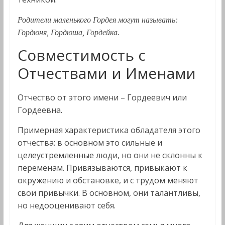
Родители маленького Гордея могут называть:
Гордюня, Гордюша, Гордейка.
Совместимость с
Отчествами и Именами
Отчество от этого имени – Гордеевич или
Гордеевна.
Примерная характеристика обладателя этого
отчества: в основном это сильные и
целеустремленные люди, но они не склонны к
переменам. Привязываются, привыкают к
окружению и обстановке, и с трудом меняют
свои привычки. В основном, они талантливы,
но недооценивают себя.