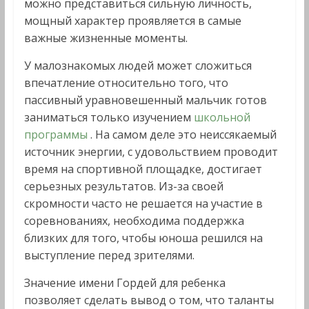
можно представиться сильную личность,
мощный характер проявляется в самые
важные жизненные моменты.
У малознакомых людей может сложиться
впечатление относительно того, что
пассивный уравновешенный мальчик готов
заниматься только изучением
школьной
программы
. На самом деле это неиссякаемый
источник энергии, с удовольствием проводит
время на спортивной площадке, достигает
серьезных результатов. Из-за своей
скромности часто не решается на участие в
соревнованиях, необходима поддержка
близких для того, чтобы юноша решился на
выступление перед зрителями.
Значение имени Гордей для ребенка
позволяет сделать вывод о том, что таланты