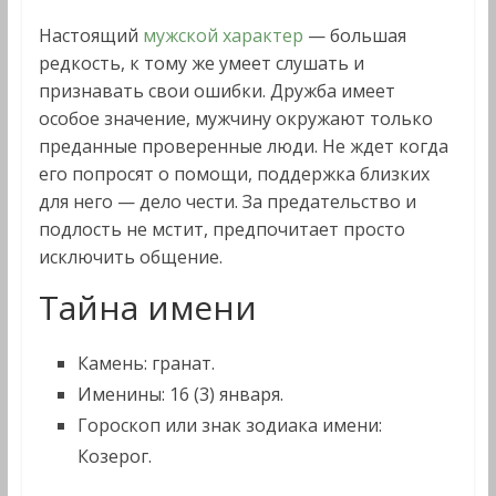
Настоящий
мужской характер
— большая
редкость, к тому же умеет слушать и
признавать свои ошибки. Дружба имеет
особое значение, мужчину окружают только
преданные проверенные люди. Не ждет когда
его попросят о помощи, поддержка близких
для него — дело чести. За предательство и
подлость не мстит, предпочитает просто
исключить общение.
Тайна имени
Камень: гранат.
Именины: 16 (3) января.
Гороскоп или знак зодиака имени:
Козерог.