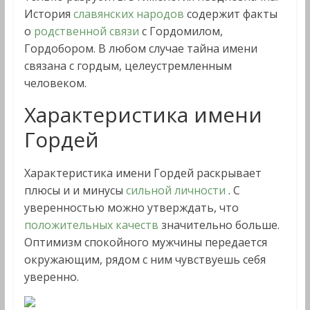
История
славянских народов
содержит факты
о
родственной связи
с Гордомилом,
Гордобором. В любом случае тайна имени
связана с гордым, целеустремленным
человеком.
Характеристика имени
Гордей
Характеристика имени Гордей раскрывает
плюсы и и минусы
сильной личности
. С
уверенностью можно утверждать, что
положительных качеств
значительно больше.
Оптимизм спокойного мужчины передается
окружающим, рядом с ним чувствуешь себя
уверенно.