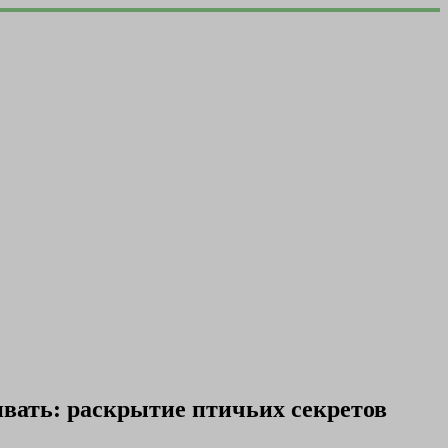
ивать: раскрытие птичьих секретов