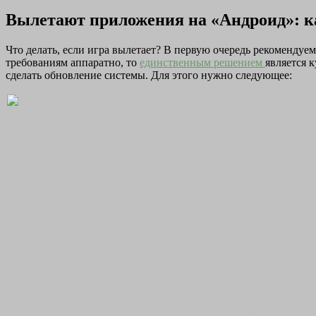
Вылетают приложения на «Андроид»: к
Что делать, если игра вылетает? В первую очередь рекомендуе
требованиям аппаратно, то
единственным решением
является 
сделать обновление системы. Для этого нужно следующее: