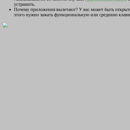
устранить.
Почему приложения вылетают? У вас может быть открыто
этого нужно зажать функциональную или среднюю клавиш