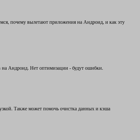
емся, почему вылетают приложения на Андроид, и как эту
 на Андроид. Нет оптимизации - будут ошибки.
рузкой. Также может помочь очистка данных и кэша