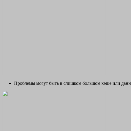
Проблемы могут быть в слишком большом кэше или данн