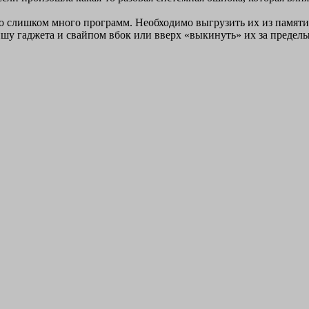
 слишком много программ. Необходимо выгрузить их из памяти,
у гаджета и свайпом вбок или вверх «выкинуть» их за пределы