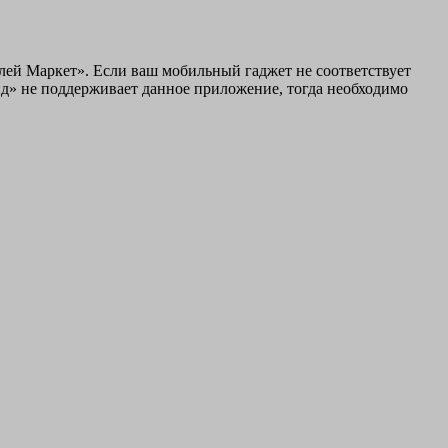
лей Маркет». Если ваш мобильный гаджет не соответствует
ид» не поддерживает данное приложение, тогда необходимо