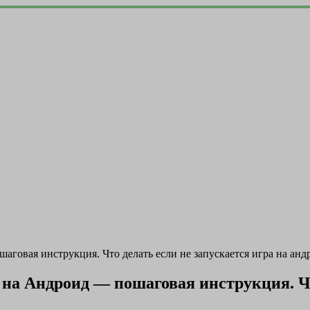
аговая инструкция. Что делать если не запускается игра на анд
на Андроид — пошаговая инструкция. Что