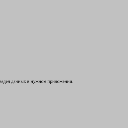
раздел данных в нужном приложении.