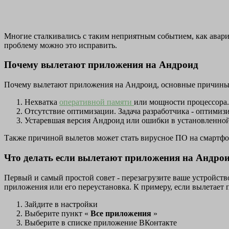
Многие сталкивались с таким неприятным событием, как авари
проблему можно это исправить.
Почему вылетают приложения на Андроид
Почему вылетают приложения на Андроид, основные причины
Нехватка
оперативной памяти
или мощности процессора.
Отсутствие оптимизации. Задача разработчика - оптими
Устаревшая версия Андроид или ошибки в установленно
Также причиной вылетов может стать вирусное ПО на смартфо
Что делать если вылетают приложения на Андрои
Первый и самый простой совет - перезагрузите ваше устройст
приложения или его переустановка. К примеру, если вылетает 
Зайдите в настройки
Выберите пункт «
Все приложения
»
Выберите в списке приложение ВКонтакте