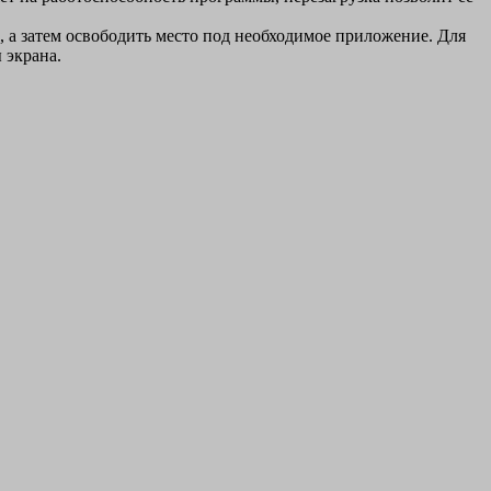
 а затем освободить место под необходимое приложение. Для
 экрана.