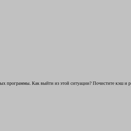
ых программы. Как выйти из этой ситуации? Почистите кэш и 