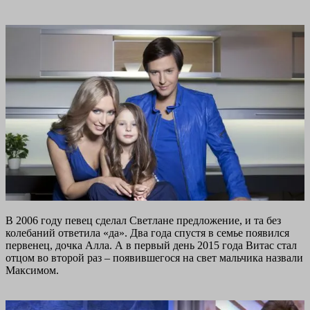
В 2006 году певец сделал Светлане предложение, и та без
колебаний ответила «да». Два года спустя в семье появился
первенец, дочка Алла. А в первый день 2015 года Витас стал
отцом во второй раз – появившегося на свет мальчика назвали
Максимом.