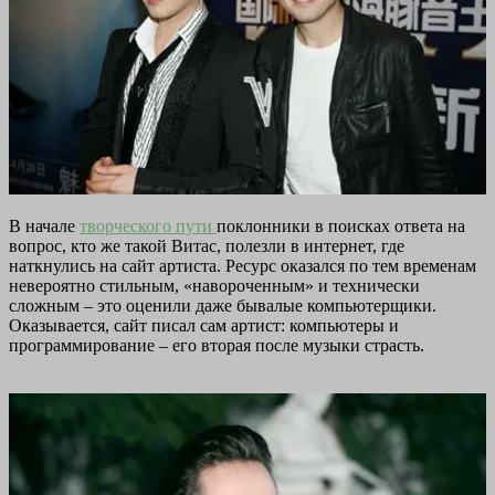
В начале
творческого пути
поклонники в поисках ответа на
вопрос, кто же такой Витас, полезли в интернет, где
наткнулись на сайт артиста. Ресурс оказался по тем временам
невероятно стильным, «навороченным» и технически
сложным – это оценили даже бывалые компьютерщики.
Оказывается, сайт писал сам артист: компьютеры и
программирование – его вторая после музыки страсть.