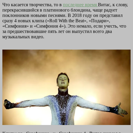
Что касается творчества, то в
последнее время
Витас, к слову,
перекрасившийся в платинового блондина, чаще радует
поклонников новыми песнями. В 2018 году он представил
сразу 4 новых клипа («Roll With the Beat», «Подари»,
«Симфония» и «Симфония 4»). Это немало, если учесть, что
за предшествовавшие пять лет он выпустил всего два
музыкальных видео.