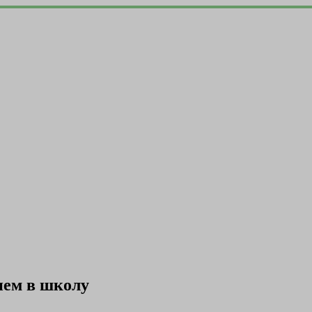
ием в школу