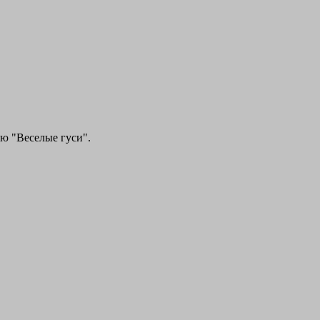
ию "Веселые гуси".