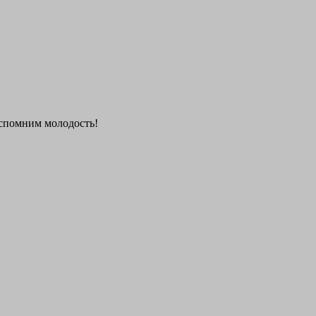
 вспомним молодость!