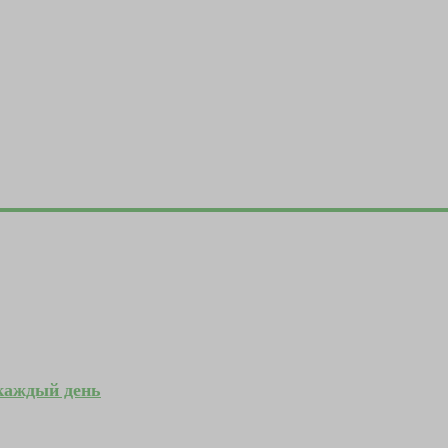
 каждый день